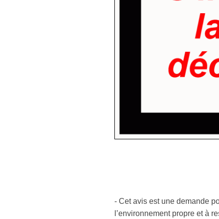
- Cet avis est une demande pol
l’environnement propre et à re