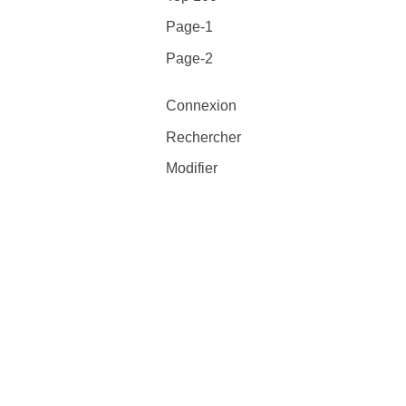
Page-1
Page-2
Connexion
Rechercher
Modifier