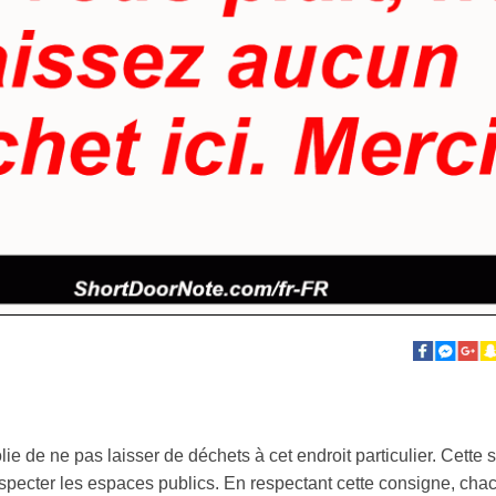
ie de ne pas laisser de déchets à cet endroit particulier. Cett
specter les espaces publics. En respectant cette consigne, chac