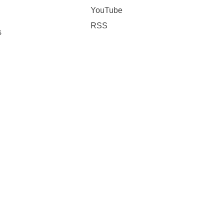
YouTube
RSS
s