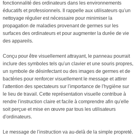
fonctionnalité des ordinateurs dans les environnements
éducatifs et professionnels. Il rappelle aux utilisateurs qu'un
nettoyage régulier est nécessaire pour minimiser la
propagation de maladies provenant de germes sur les
surfaces des ordinateurs et pour augmenter la durée de vie
des appareils.
Conçu pour être visuellement attrayant, le panneau pourrait
inclure des symboles tels qu'un clavier et une souris propres,
un symbole de désinfectant ou des images de germes et de
bactéries pour renforcer visuellement le message et attirer
l'attention des spectateurs sur l'importance de l'hygiène sur
le lieu de travail. Cette représentation visuelle contribue à
rendre l'instruction claire et facile à comprendre afin qu'elle
soit perçue et mise en œuvre par tous les utilisateurs
d'ordinateurs.
Le message de l'instruction va au-delà de la simple propreté.