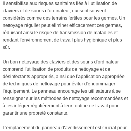
Il sensibilise aux risques sanitaires liés à l’utilisation de
claviers et de souris d’ordinateur, qui sont souvent
considérés comme des terrains fertiles pour les germes. Un
nettoyage régulier peut éliminer efficacement ces germes,
réduisant ainsi le risque de transmission de maladies et
rendant l'environnement de travail plus hygiénique et plus
sûr.
Un bon nettoyage des claviers et des souris d'ordinateur
comprend l'utilisation de produits de nettoyage et de
désinfectants appropriés, ainsi que l'application appropriée
de techniques de nettoyage pour éviter d'endommager
l'équipement. Le panneau encourage les utilisateurs à se
renseigner sur les méthodes de nettoyage recommandées et
à les intégrer régulièrement à leur routine de travail pour
garantir une propreté constante.
L'emplacement du panneau d'avertissement est crucial pour