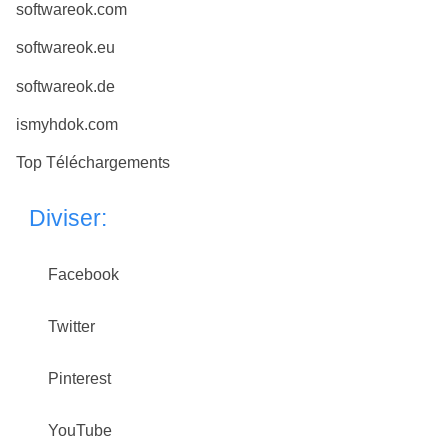
softwareok.com
softwareok.eu
softwareok.de
ismyhdok.com
Top Téléchargements
Diviser:
Facebook
Twitter
Pinterest
YouTube