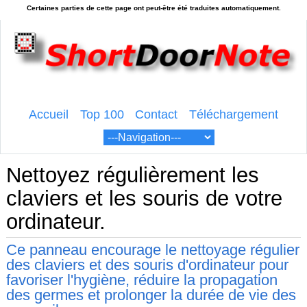
Accueil
Top 100
Contact
Téléchargement
Nettoyez régulièrement les
claviers et les souris de votre
ordinateur.
Ce panneau encourage le nettoyage régulier
des claviers et des souris d'ordinateur pour
favoriser l'hygiène, réduire la propagation
des germes et prolonger la durée de vie des