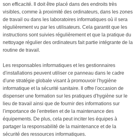
son efficacité. Il doit être placé dans des endroits très
visibles, comme à proximité des ordinateurs, dans les zones
de travail ou dans les laboratoires informatiques où il sera
régulièrement vu par les utilisateurs. Cela garantit que les
instructions sont suivies régulièrement et que la pratique du
nettoyage régulier des ordinateurs fait partie intégrante de la
routine de travail.
Les responsables informatiques et les gestionnaires
d'installations peuvent utiliser ce panneau dans le cadre
d'une stratégie globale visant à promouvoir l'hygiène
informatique et la sécurité sanitaire. Il offre l'occasion de
dispenser une formation sur les pratiques d'hygiène sur le
lieu de travail ainsi que de fournir des informations sur
l'importance de l'entretien et de la maintenance des
équipements. De plus, cela peut inciter les équipes à
partager la responsabilité de la maintenance et de la
sécurité des ressources informatiques.