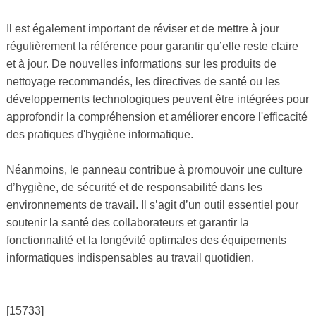
Il est également important de réviser et de mettre à jour
régulièrement la référence pour garantir qu’elle reste claire
et à jour. De nouvelles informations sur les produits de
nettoyage recommandés, les directives de santé ou les
développements technologiques peuvent être intégrées pour
approfondir la compréhension et améliorer encore l'efficacité
des pratiques d'hygiène informatique.
Néanmoins, le panneau contribue à promouvoir une culture
d’hygiène, de sécurité et de responsabilité dans les
environnements de travail. Il s’agit d’un outil essentiel pour
soutenir la santé des collaborateurs et garantir la
fonctionnalité et la longévité optimales des équipements
informatiques indispensables au travail quotidien.
[15733]