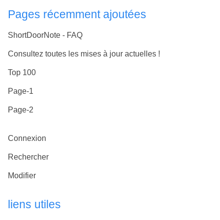
Pages récemment ajoutées
ShortDoorNote - FAQ
Consultez toutes les mises à jour actuelles !
Top 100
Page-1
Page-2
Connexion
Rechercher
Modifier
liens utiles