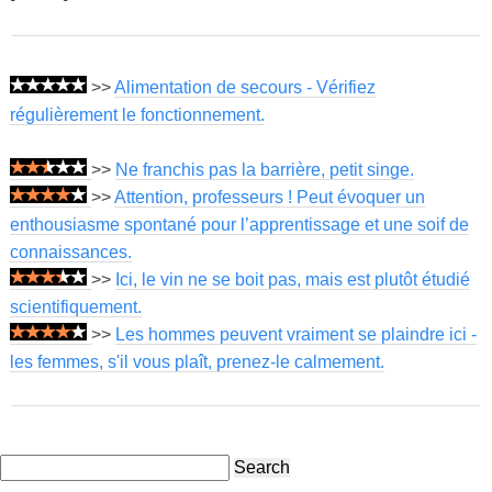
>>
Alimentation de secours - Vérifiez
régulièrement le fonctionnement.
>>
Ne franchis pas la barrière, petit singe.
>>
Attention, professeurs ! Peut évoquer un
enthousiasme spontané pour l’apprentissage et une soif de
connaissances.
>>
Ici, le vin ne se boit pas, mais est plutôt étudié
scientifiquement.
>>
Les hommes peuvent vraiment se plaindre ici -
les femmes, s'il vous plaît, prenez-le calmement.
Search