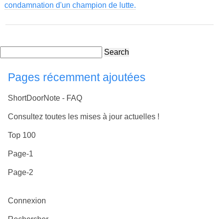
condamnation d'un champion de lutte.
Search
Pages récemment ajoutées
ShortDoorNote - FAQ
Consultez toutes les mises à jour actuelles !
Top 100
Page-1
Page-2
Connexion