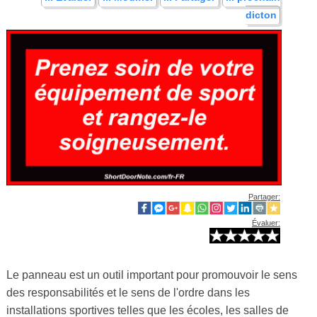
dicton
Partager:
Évaluer:
Le panneau est un outil important pour promouvoir le sens
des responsabilités et le sens de l'ordre dans les
installations sportives telles que les écoles, les salles de