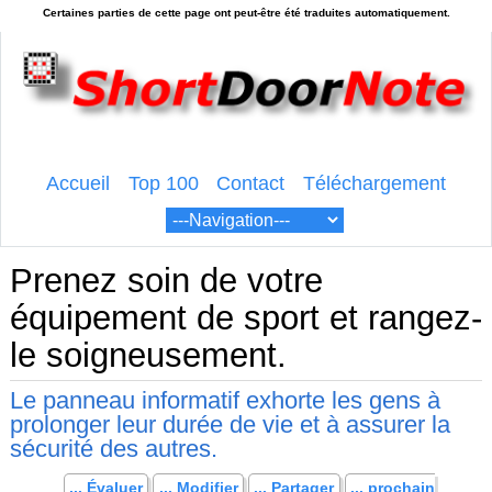
Accueil
Top 100
Contact
Téléchargement
Prenez soin de votre
équipement de sport et rangez-
le soigneusement.
Le panneau informatif exhorte les gens à
prolonger leur durée de vie et à assurer la
sécurité des autres.
... Évaluer
... Modifier
... Partager
... prochain