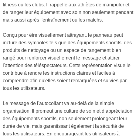
fitness ou les clubs. Il rappelle aux athlètes de manipuler et
de ranger leur équipement avec soin non seulement pendant
mais aussi après l'entraînement ou les matchs.
Conçu pour être visuellement attrayant, le panneau peut
inclure des symboles tels que des équipements sportifs, des
produits de nettoyage ou un espace de rangement bien
rangé pour renforcer visuellement le message et attirer
l'attention des téléspectateurs. Cette représentation visuelle
contribue à rendre les instructions claires et faciles à
comprendre afin qu'elles soient remarquées et suivies par
tous les utilisateurs.
Le message de l'autocollant va au-delà de la simple
organisation. Il promeut une culture de soin et d’appréciation
des équipements sportifs, non seulement prolongeant leur
durée de vie, mais garantissant également la sécurité de
tous les utilisateurs. En encourageant les utilisateurs à