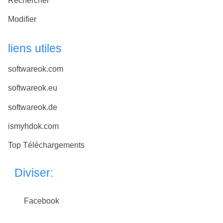
Rechercher
Modifier
liens utiles
softwareok.com
softwareok.eu
softwareok.de
ismyhdok.com
Top Téléchargements
Diviser:
Facebook