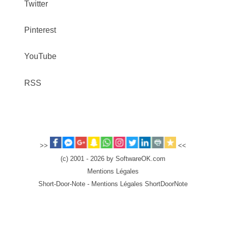
Twitter
Pinterest
YouTube
RSS
>>
<<
(c) 2001 - 2026 by SoftwareOK.com
Mentions Légales
Short-Door-Note - Mentions Légales ShortDoorNote