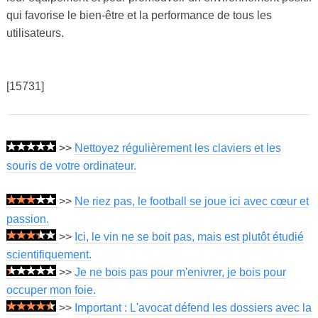
qui favorise le bien-être et la performance de tous les
utilisateurs.
[15731]
>>
Nettoyez régulièrement les claviers et les
souris de votre ordinateur.
>>
Ne riez pas, le football se joue ici avec cœur et
passion.
>>
Ici, le vin ne se boit pas, mais est plutôt étudié
scientifiquement.
>>
Je ne bois pas pour m'enivrer, je bois pour
occuper mon foie.
>>
Important : L'avocat défend les dossiers avec la