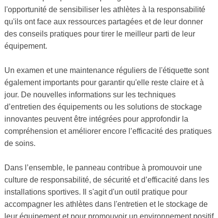
l'opportunité de sensibiliser les athlètes à la responsabilité
qu'ils ont face aux ressources partagées et de leur donner
des conseils pratiques pour tirer le meilleur parti de leur
équipement.
Un examen et une maintenance réguliers de l'étiquette sont
également importants pour garantir qu'elle reste claire et à
jour. De nouvelles informations sur les techniques
d’entretien des équipements ou les solutions de stockage
innovantes peuvent être intégrées pour approfondir la
compréhension et améliorer encore l’efficacité des pratiques
de soins.
Dans l’ensemble, le panneau contribue à promouvoir une
culture de responsabilité, de sécurité et d’efficacité dans les
installations sportives. Il s'agit d'un outil pratique pour
accompagner les athlètes dans l'entretien et le stockage de
leur équipement et pour promouvoir un environnement positif