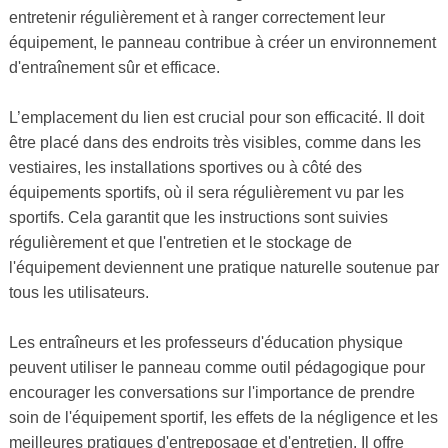
entretenir régulièrement et à ranger correctement leur
équipement, le panneau contribue à créer un environnement
d'entraînement sûr et efficace.
L’emplacement du lien est crucial pour son efficacité. Il doit
être placé dans des endroits très visibles, comme dans les
vestiaires, les installations sportives ou à côté des
équipements sportifs, où il sera régulièrement vu par les
sportifs. Cela garantit que les instructions sont suivies
régulièrement et que l'entretien et le stockage de
l'équipement deviennent une pratique naturelle soutenue par
tous les utilisateurs.
Les entraîneurs et les professeurs d'éducation physique
peuvent utiliser le panneau comme outil pédagogique pour
encourager les conversations sur l'importance de prendre
soin de l'équipement sportif, les effets de la négligence et les
meilleures pratiques d'entreposage et d'entretien. Il offre