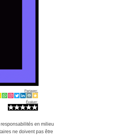
Partager:
Évaluer:
 responsabilités en milieu
aires ne doivent pas être