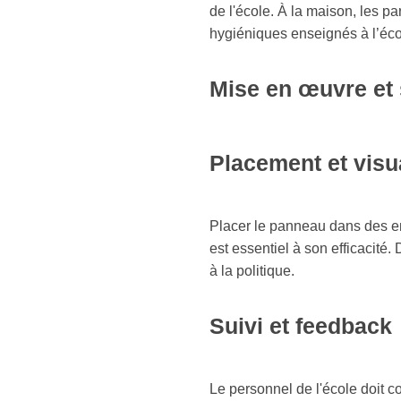
de l'école. À la maison, les p
hygiéniques enseignés à l’éco
Mise en œuvre et 
Placement et visu
Placer le panneau dans des endr
est essentiel à son efficacité.
à la politique.
Suivi et feedback
Le personnel de l'école doit co