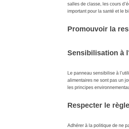
salles de classe, les cours d
important pour la santé et le b
Promouvoir la resp
Sensibilisation à
Le panneau sensibilise à l’ut
alimentaires ne sont pas un jo
les principes environnementa
Respecter le règl
Adhérer à la politique de ne 