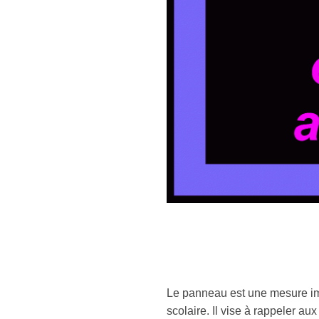
Le panneau est une mesure impo
scolaire. Il vise à rappeler a