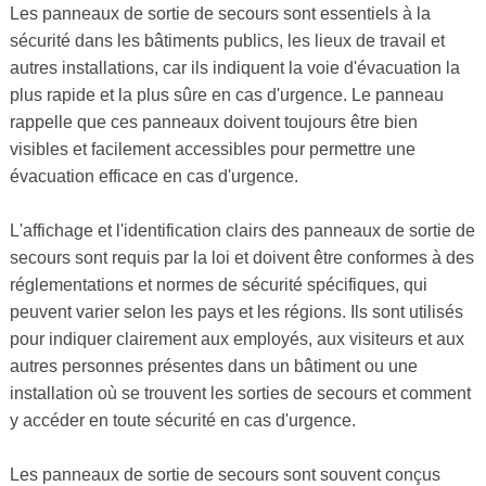
Les panneaux de sortie de secours sont essentiels à la
sécurité dans les bâtiments publics, les lieux de travail et
autres installations, car ils indiquent la voie d'évacuation la
plus rapide et la plus sûre en cas d'urgence. Le panneau
rappelle que ces panneaux doivent toujours être bien
visibles et facilement accessibles pour permettre une
évacuation efficace en cas d'urgence.
L'affichage et l'identification clairs des panneaux de sortie de
secours sont requis par la loi et doivent être conformes à des
réglementations et normes de sécurité spécifiques, qui
peuvent varier selon les pays et les régions. Ils sont utilisés
pour indiquer clairement aux employés, aux visiteurs et aux
autres personnes présentes dans un bâtiment ou une
installation où se trouvent les sorties de secours et comment
y accéder en toute sécurité en cas d'urgence.
Les panneaux de sortie de secours sont souvent conçus