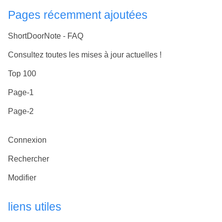
Pages récemment ajoutées
ShortDoorNote - FAQ
Consultez toutes les mises à jour actuelles !
Top 100
Page-1
Page-2
Connexion
Rechercher
Modifier
liens utiles