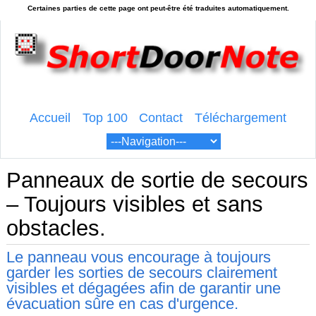
Accueil
Top 100
Contact
Téléchargement
Panneaux de sortie de secours
– Toujours visibles et sans
obstacles.
Le panneau vous encourage à toujours
garder les sorties de secours clairement
visibles et dégagées afin de garantir une
évacuation sûre en cas d'urgence.