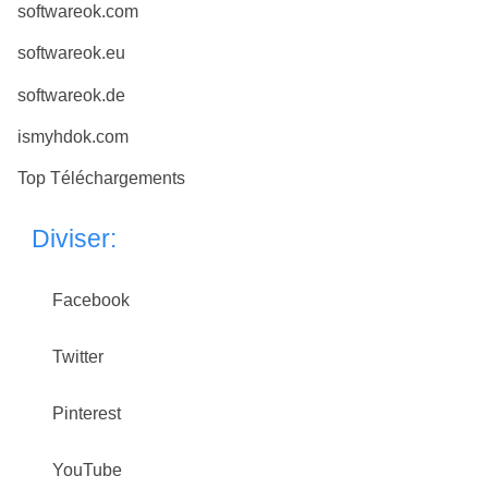
softwareok.com
softwareok.eu
softwareok.de
ismyhdok.com
Top Téléchargements
Diviser:
Facebook
Twitter
Pinterest
YouTube