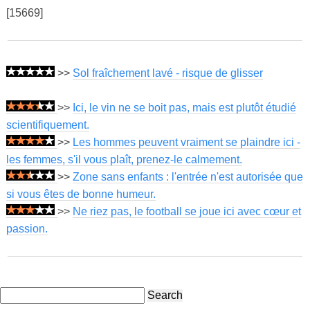
[15669]
>>
Sol fraîchement lavé - risque de glisser
>>
Ici, le vin ne se boit pas, mais est plutôt étudié
scientifiquement.
>>
Les hommes peuvent vraiment se plaindre ici -
les femmes, s'il vous plaît, prenez-le calmement.
>>
Zone sans enfants : l'entrée n'est autorisée que
si vous êtes de bonne humeur.
>>
Ne riez pas, le football se joue ici avec cœur et
passion.
Search