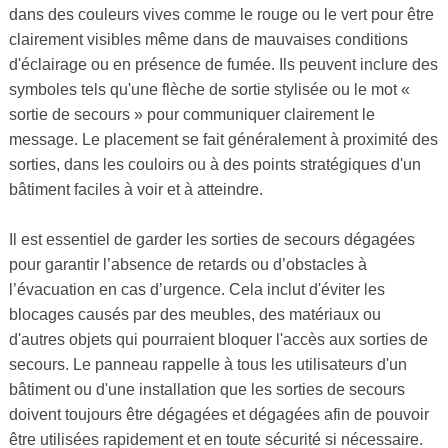
dans des couleurs vives comme le rouge ou le vert pour être
clairement visibles même dans de mauvaises conditions
d'éclairage ou en présence de fumée. Ils peuvent inclure des
symboles tels qu'une flèche de sortie stylisée ou le mot «
sortie de secours » pour communiquer clairement le
message. Le placement se fait généralement à proximité des
sorties, dans les couloirs ou à des points stratégiques d'un
bâtiment faciles à voir et à atteindre.
Il est essentiel de garder les sorties de secours dégagées
pour garantir l’absence de retards ou d’obstacles à
l’évacuation en cas d’urgence. Cela inclut d'éviter les
blocages causés par des meubles, des matériaux ou
d'autres objets qui pourraient bloquer l'accès aux sorties de
secours. Le panneau rappelle à tous les utilisateurs d'un
bâtiment ou d'une installation que les sorties de secours
doivent toujours être dégagées et dégagées afin de pouvoir
être utilisées rapidement et en toute sécurité si nécessaire.