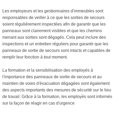
Les employeurs et les gestionnaires d'immeubles sont
responsables de veiller à ce que les sorties de secours
soient régulièrement inspectées afin de garantir que les
panneaux sont clairement visibles et que les chemins
menant aux sorties sont dégagés. Cela peut inclure des
inspections et un entretien réguliers pour garantir que les
panneaux de sortie de secours sont intacts et capables de
remplir leur fonction à tout moment.
La formation et la sensibilisation des employés à
l'importance des panneaux de sortie de secours et au
maintien de voies d'évacuation dégagées sont également
des aspects importants des mesures de sécurité sur le lieu
de travail. Grâce à la formation, les employés sont informés
sur la façon de réagir en cas d'urgence