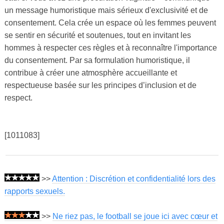
un message humoristique mais sérieux d'exclusivité et de
consentement. Cela crée un espace où les femmes peuvent
se sentir en sécurité et soutenues, tout en invitant les
hommes à respecter ces règles et à reconnaître l'importance
du consentement. Par sa formulation humoristique, il
contribue à créer une atmosphère accueillante et
respectueuse basée sur les principes d’inclusion et de
respect.
[1011083]
>>
Attention : Discrétion et confidentialité lors des
rapports sexuels.
>>
Ne riez pas, le football se joue ici avec cœur et