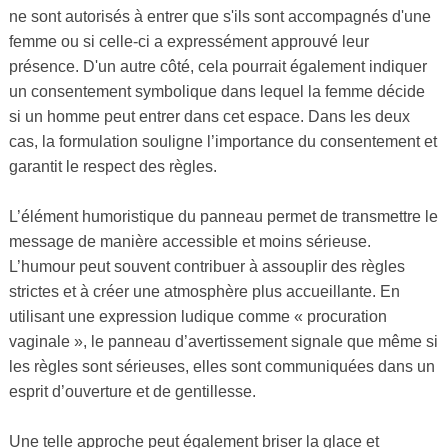
ne sont autorisés à entrer que s'ils sont accompagnés d'une
femme ou si celle-ci a expressément approuvé leur
présence. D'un autre côté, cela pourrait également indiquer
un consentement symbolique dans lequel la femme décide
si un homme peut entrer dans cet espace. Dans les deux
cas, la formulation souligne l’importance du consentement et
garantit le respect des règles.
L’élément humoristique du panneau permet de transmettre le
message de manière accessible et moins sérieuse.
L’humour peut souvent contribuer à assouplir des règles
strictes et à créer une atmosphère plus accueillante. En
utilisant une expression ludique comme « procuration
vaginale », le panneau d’avertissement signale que même si
les règles sont sérieuses, elles sont communiquées dans un
esprit d’ouverture et de gentillesse.
Une telle approche peut également briser la glace et