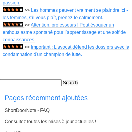
passion.
>>
Les hommes peuvent vraiment se plaindre ici -
les femmes, s'il vous plaît, prenez-le calmement.
>>
Attention, professeurs ! Peut évoquer un
enthousiasme spontané pour l’apprentissage et une soif de
connaissances.
>>
Important : L'avocat défend les dossiers avec la
condamnation d'un champion de lutte.
Search
Pages récemment ajoutées
ShortDoorNote - FAQ
Consultez toutes les mises à jour actuelles !