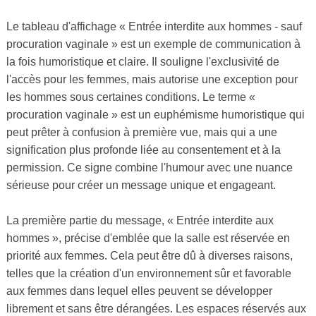
Le tableau d'affichage « Entrée interdite aux hommes - sauf
procuration vaginale » est un exemple de communication à
la fois humoristique et claire. Il souligne l'exclusivité de
l'accès pour les femmes, mais autorise une exception pour
les hommes sous certaines conditions. Le terme «
procuration vaginale » est un euphémisme humoristique qui
peut prêter à confusion à première vue, mais qui a une
signification plus profonde liée au consentement et à la
permission. Ce signe combine l'humour avec une nuance
sérieuse pour créer un message unique et engageant.
La première partie du message, « Entrée interdite aux
hommes », précise d'emblée que la salle est réservée en
priorité aux femmes. Cela peut être dû à diverses raisons,
telles que la création d'un environnement sûr et favorable
aux femmes dans lequel elles peuvent se développer
librement et sans être dérangées. Les espaces réservés aux