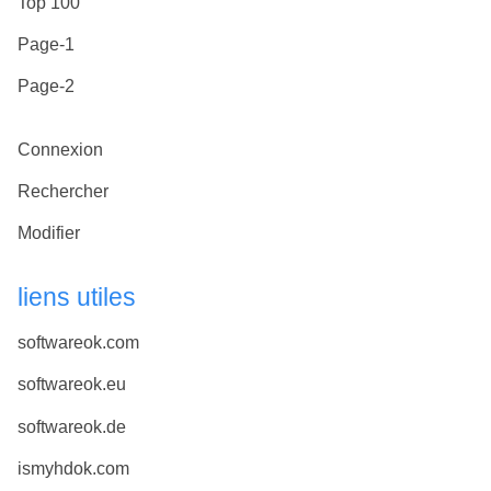
Top 100
Page-1
Page-2
Connexion
Rechercher
Modifier
liens utiles
softwareok.com
softwareok.eu
softwareok.de
ismyhdok.com