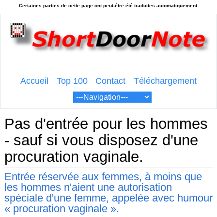
Accueil
Top 100
Contact
Téléchargement
Pas d'entrée pour les hommes
- sauf si vous disposez d'une
procuration vaginale.
Entrée réservée aux femmes, à moins que
les hommes n'aient une autorisation
spéciale d'une femme, appelée avec humour
« procuration vaginale ».