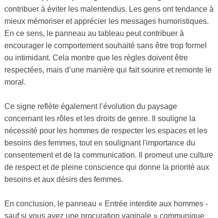
contribuer à éviter les malentendus. Les gens ont tendance à
mieux mémoriser et apprécier les messages humoristiques.
En ce sens, le panneau au tableau peut contribuer à
encourager le comportement souhaité sans être trop formel
ou intimidant. Cela montre que les règles doivent être
respectées, mais d’une manière qui fait sourire et remonte le
moral.
Ce signe reflète également l’évolution du paysage
concernant les rôles et les droits de genre. Il souligne la
nécessité pour les hommes de respecter les espaces et les
besoins des femmes, tout en soulignant l'importance du
consentement et de la communication. Il promeut une culture
de respect et de pleine conscience qui donne la priorité aux
besoins et aux désirs des femmes.
En conclusion, le panneau « Entrée interdite aux hommes -
sauf si vous avez une procuration vaginale » communique