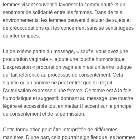
femmes visent souvent à favoriser la communauté et un
sentiment de solidarité entre les femmes. Dans de tels
environnements, les femmes peuvent discuter de sujets et
de préoccupations qui les concernent sans se sentir jugées
ou interrompues.
La deuxième partie du message, « sauf si vous avez une
procuration vaginale », ajoute une touche humoristique.
L’expression « procuration vaginale » est un terme ludique
qui fait référence au processus de consentement. Cela
signifie qu'un homme ne peut entrer que s'il reçoit
l'autorisation expresse d'une femme. Ce terme est à la fois
humoristique et suggestif, donnant au message une touche
légère et accessible tout en mettant l'accent sur le principe
du consentement et de la permission.
Cette formulation peut être interprétée de différentes
manières. D'une part, cela pourrait signifier que les hommes