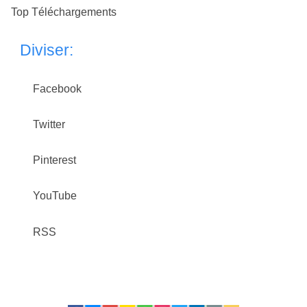
Top Téléchargements
Diviser:
Facebook
Twitter
Pinterest
YouTube
RSS