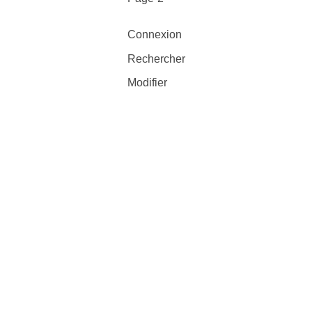
Connexion
Rechercher
Modifier