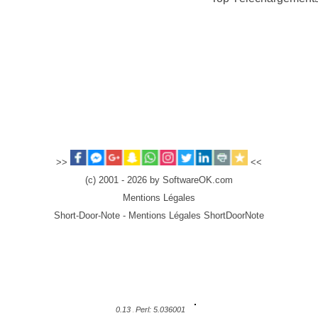
>>
<<
(c) 2001 - 2026 by SoftwareOK.com
Mentions Légales
Short-Door-Note - Mentions Légales ShortDoorNote
0.13
Perl: 5.036001