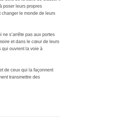
à poser leurs propres
 changer le monde de leurs
i ne s’arrête pas aux portes
moire et dans le cœur de leurs
 qui ouvrent la voie à
et de ceux qui la façonnent
ment transmettre des