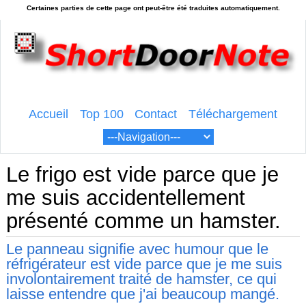
Accueil
Top 100
Contact
Téléchargement
Le frigo est vide parce que je
me suis accidentellement
présenté comme un hamster.
Le panneau signifie avec humour que le
réfrigérateur est vide parce que je me suis
involontairement traité de hamster, ce qui
laisse entendre que j'ai beaucoup mangé.