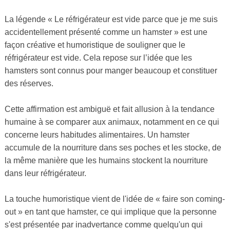
La légende « Le réfrigérateur est vide parce que je me suis
accidentellement présenté comme un hamster » est une
façon créative et humoristique de souligner que le
réfrigérateur est vide. Cela repose sur l’idée que les
hamsters sont connus pour manger beaucoup et constituer
des réserves.
Cette affirmation est ambiguë et fait allusion à la tendance
humaine à se comparer aux animaux, notamment en ce qui
concerne leurs habitudes alimentaires. Un hamster
accumule de la nourriture dans ses poches et les stocke, de
la même manière que les humains stockent la nourriture
dans leur réfrigérateur.
La touche humoristique vient de l'idée de « faire son coming-
out » en tant que hamster, ce qui implique que la personne
s'est présentée par inadvertance comme quelqu'un qui