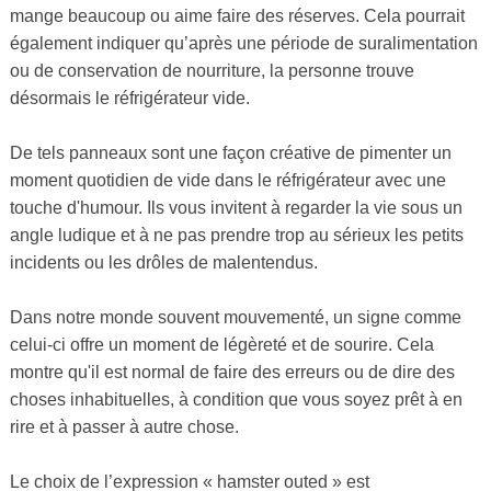
mange beaucoup ou aime faire des réserves. Cela pourrait
également indiquer qu’après une période de suralimentation
ou de conservation de nourriture, la personne trouve
désormais le réfrigérateur vide.
De tels panneaux sont une façon créative de pimenter un
moment quotidien de vide dans le réfrigérateur avec une
touche d'humour. Ils vous invitent à regarder la vie sous un
angle ludique et à ne pas prendre trop au sérieux les petits
incidents ou les drôles de malentendus.
Dans notre monde souvent mouvementé, un signe comme
celui-ci offre un moment de légèreté et de sourire. Cela
montre qu'il est normal de faire des erreurs ou de dire des
choses inhabituelles, à condition que vous soyez prêt à en
rire et à passer à autre chose.
Le choix de l’expression « hamster outed » est