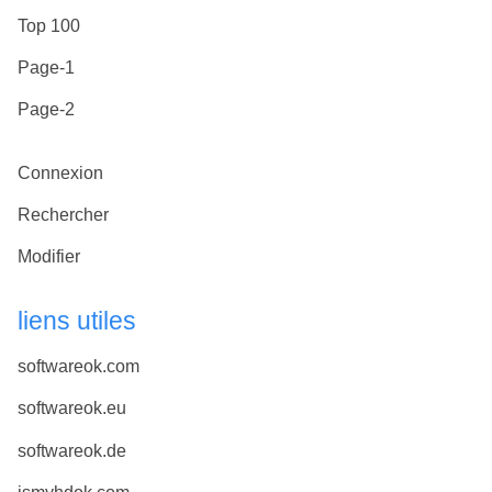
Top 100
Page-1
Page-2
Connexion
Rechercher
Modifier
liens utiles
softwareok.com
softwareok.eu
softwareok.de