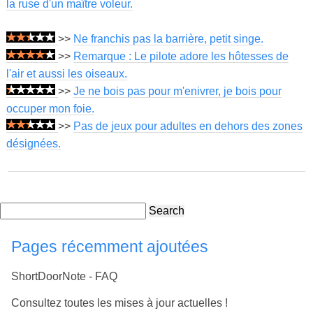
la ruse d'un maître voleur.
>>
Ne franchis pas la barrière, petit singe.
>>
Remarque : Le pilote adore les hôtesses de
l'air et aussi les oiseaux.
>>
Je ne bois pas pour m'enivrer, je bois pour
occuper mon foie.
>>
Pas de jeux pour adultes en dehors des zones
désignées.
Search
Pages récemment ajoutées
ShortDoorNote - FAQ
Consultez toutes les mises à jour actuelles !