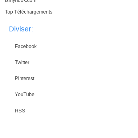
ismyhdok.com
Top Téléchargements
Diviser:
Facebook
Twitter
Pinterest
YouTube
RSS