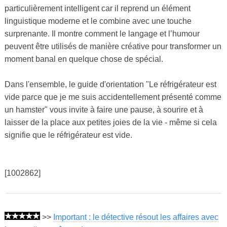
particulièrement intelligent car il reprend un élément
linguistique moderne et le combine avec une touche
surprenante. Il montre comment le langage et l’humour
peuvent être utilisés de manière créative pour transformer un
moment banal en quelque chose de spécial.
Dans l'ensemble, le guide d'orientation "Le réfrigérateur est
vide parce que je me suis accidentellement présenté comme
un hamster" vous invite à faire une pause, à sourire et à
laisser de la place aux petites joies de la vie - même si cela
signifie que le réfrigérateur est vide.
[1002862]
>>
Important : le détective résout les affaires avec