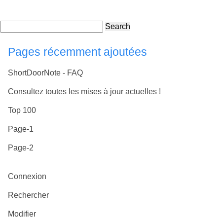
Search
Pages récemment ajoutées
ShortDoorNote - FAQ
Consultez toutes les mises à jour actuelles !
Top 100
Page-1
Page-2
Connexion
Rechercher
Modifier