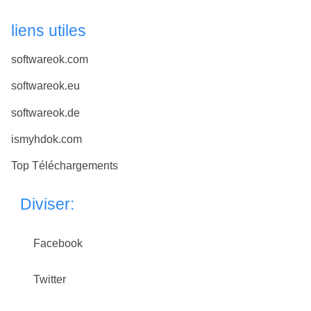
liens utiles
softwareok.com
softwareok.eu
softwareok.de
ismyhdok.com
Top Téléchargements
Diviser:
Facebook
Twitter