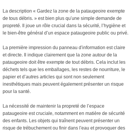
La description « Gardez la zone de la pataugeoire exempte
de tous débris. » est bien plus qu'une simple demande de
propreté. Il joue un rôle crucial dans la sécurité, l’hygiène et
le bien-être général d’un espace pataugeoire public ou privé.
La première impression du panneau d'information est claire
et directe. Il indique clairement que la zone autour de la
pataugeoire doit être exempte de tout débris. Cela inclut les
déchets tels que les emballages, les restes de nourriture, le
papier et d’autres articles qui sont non seulement
inesthétiques mais peuvent également présenter un risque
pour la santé.
La nécessité de maintenir la propreté de l’espace
pataugeoire est cruciale, notamment en matière de sécurité
des enfants. Les objets qui traînent peuvent présenter un
risque de trébuchement ou finir dans l'eau et provoquer des