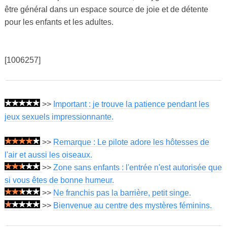
être général dans un espace source de joie et de détente
pour les enfants et les adultes.
[1006257]
>>
Important : je trouve la patience pendant les
jeux sexuels impressionnante.
>>
Remarque : Le pilote adore les hôtesses de
l'air et aussi les oiseaux.
>>
Zone sans enfants : l'entrée n'est autorisée que
si vous êtes de bonne humeur.
>>
Ne franchis pas la barrière, petit singe.
>>
Bienvenue au centre des mystères féminins.