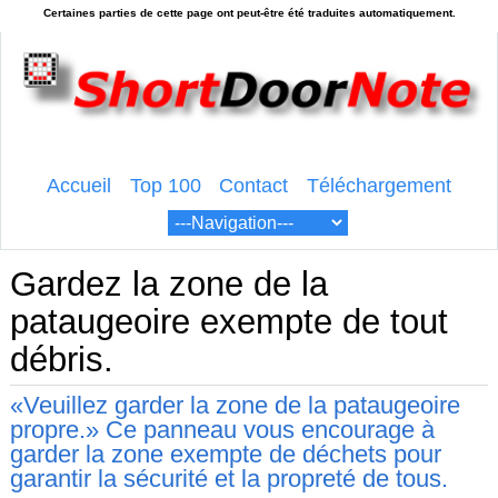
Accueil
Top 100
Contact
Téléchargement
Gardez la zone de la
pataugeoire exempte de tout
débris.
«Veuillez garder la zone de la pataugeoire
propre.» Ce panneau vous encourage à
garder la zone exempte de déchets pour
garantir la sécurité et la propreté de tous.