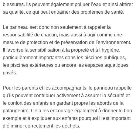
blessures. Ils peuvent également polluer l’eau et ainsi altérer
sa qualité, ce qui peut entraîner des problèmes de santé.
Le panneau sert donc non seulement à rappeler la
responsabilité de chacun, mais aussi à agir comme une
mesure de protection et de préservation de l'environnement.
Il favorise la sensibilisation à la propreté et à l’hygiène,
particulièrement importantes dans les piscines publiques,
les piscines extérieures ou encore les espaces aquatiques
privés.
Pour les parents et les accompagnants, le panneau rappelle
qu'ils peuvent contribuer activement à assurer la sécurité et
le confort des enfants en gardant propre les abords de la
pataugeoire. Cela les encourage également à donner le bon
exemple et à expliquer aux enfants pourquoi il est important
d’éliminer correctement les déchets.