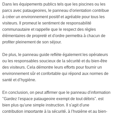
Dans les équipements publics tels que les piscines ou les
parcs avec pataugeoires, le panneau d'orientation contribue
à créer un environnement positif et agréable pour tous les
visiteurs. Il promeut le sentiment de responsabilité
communautaire et rappelle que le respect des règles
élémentaires de propreté et d'ordre permettra à chacun de
profiter pleinement de son séjour.
De plus, le panneau guide reflète également les opérateurs
ou les responsables soucieux de la sécurité et du bien-être
des visiteurs. Cela démontre leurs efforts pour fournir un
environnement sûr et confortable qui répond aux normes de
santé et d’hygiène.
En conclusion, on peut affirmer que le panneau d'information
"Gardez l'espace pataugeoire exempt de tout débris". est
bien plus qu'une simple instruction. Il s'agit d'une
contribution importante à la sécurité, à l'hygiène et au bien-