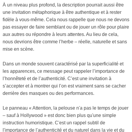
À un niveau plus profond, la description pourrait aussi être
une invitation métaphorique à être authentique et à rester
fidèle à vous-même. Cela nous rappelle que nous ne devons
pas essayer de faire semblant ou de jouer un rôle pour plaire
aux autres ou répondre à leurs attentes. Au lieu de cela,
nous devrions être comme l’herbe – réelle, naturelle et sans
mise en scène.
Dans un monde souvent caractérisé par la superficialité et
les apparences, ce message peut rappeler l’importance de
l’honnêteté et de l’authenticité. C’est une invitation à
s’accepter et à montrer qui l’on est vraiment sans se cacher
derrière des masques ou des performances.
Le panneau « Attention, la pelouse n'a pas le temps de jouer
– sauf à Hollywood » est donc bien plus qu'une simple
instruction humoristique. C'est un rappel subtil de
l'importance de l'authenticité et du naturel dans la vie et du