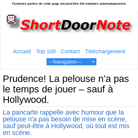
Accueil
Top 100
Contact
Téléchargement
Prudence! La pelouse n’a pas
le temps de jouer – sauf à
Hollywood.
La pancarte rappelle avec humour que la
pelouse n'a pas besoin de mise en scène,
sauf peut-être à Hollywood, où tout est mis
en scène.