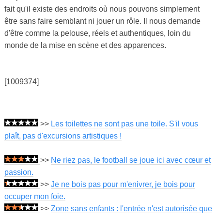
fait qu'il existe des endroits où nous pouvons simplement
être sans faire semblant ni jouer un rôle. Il nous demande
d'être comme la pelouse, réels et authentiques, loin du
monde de la mise en scène et des apparences.
[1009374]
>>
Les toilettes ne sont pas une toile. S'il vous
plaît, pas d'excursions artistiques !
>>
Ne riez pas, le football se joue ici avec cœur et
passion.
>>
Je ne bois pas pour m'enivrer, je bois pour
occuper mon foie.
>>
Zone sans enfants : l'entrée n'est autorisée que