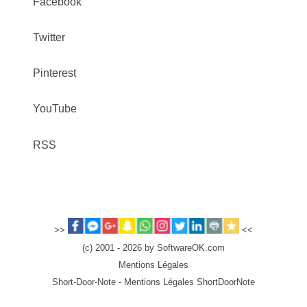
Facebook
Twitter
Pinterest
YouTube
RSS
>>
<<
(c) 2001 - 2026 by SoftwareOK.com
Mentions Légales
Short-Door-Note - Mentions Légales ShortDoorNote