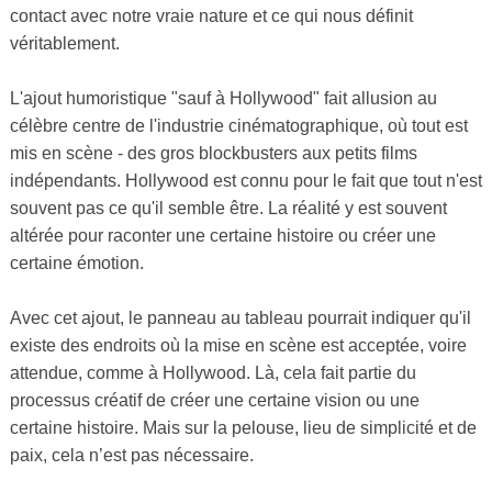
contact avec notre vraie nature et ce qui nous définit
véritablement.
L'ajout humoristique "sauf à Hollywood" fait allusion au
célèbre centre de l'industrie cinématographique, où tout est
mis en scène - des gros blockbusters aux petits films
indépendants. Hollywood est connu pour le fait que tout n'est
souvent pas ce qu'il semble être. La réalité y est souvent
altérée pour raconter une certaine histoire ou créer une
certaine émotion.
Avec cet ajout, le panneau au tableau pourrait indiquer qu'il
existe des endroits où la mise en scène est acceptée, voire
attendue, comme à Hollywood. Là, cela fait partie du
processus créatif de créer une certaine vision ou une
certaine histoire. Mais sur la pelouse, lieu de simplicité et de
paix, cela n’est pas nécessaire.