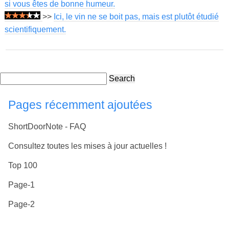
si vous êtes de bonne humeur.
>>
Ici, le vin ne se boit pas, mais est plutôt étudié
scientifiquement.
Search
Pages récemment ajoutées
ShortDoorNote - FAQ
Consultez toutes les mises à jour actuelles !
Top 100
Page-1
Page-2