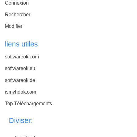
Connexion
Rechercher
Modifier
liens utiles
softwareok.com
softwareok.eu
softwareok.de
ismyhdok.com
Top Téléchargements
Diviser: