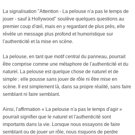
La signalisation "Attention - La pelouse n'a pas le temps de
jouer - sauf à Hollywood" soulève quelques questions au
premier coup d'œil, mais en y regardant de plus près, elle
révèle un message plus profond et humoristique sur
l'authenticité et la mise en scène.
La pelouse, en tant que motif central du panneau, pourrait
être comprise comme une métaphore de l'authenticité et du
naturel. La pelouse est quelque chose de naturel et de
simple : elle pousse sans jouer de rôle ni être mise en
scène. Il est simplement là, dans sa propre réalité, sans faire
semblant ni faire semblant.
Ainsi, l'affirmation « La pelouse n'a pas le temps d'agir »
pourrait signifier que le naturel et l'authenticité sont
importants dans la vie. Lorsque nous essayons de faire
semblant ou de jouer un rôle, nous risquons de perdre