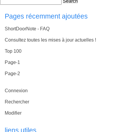
Search
Pages récemment ajoutées
ShortDoorNote - FAQ
Consultez toutes les mises à jour actuelles !
Top 100
Page-1
Page-2
Connexion
Rechercher
Modifier
liens utiles