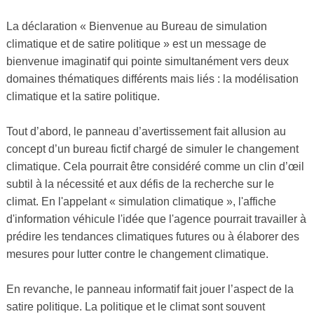
La déclaration « Bienvenue au Bureau de simulation
climatique et de satire politique » est un message de
bienvenue imaginatif qui pointe simultanément vers deux
domaines thématiques différents mais liés : la modélisation
climatique et la satire politique.
Tout d’abord, le panneau d’avertissement fait allusion au
concept d’un bureau fictif chargé de simuler le changement
climatique. Cela pourrait être considéré comme un clin d’œil
subtil à la nécessité et aux défis de la recherche sur le
climat. En l'appelant « simulation climatique », l'affiche
d'information véhicule l'idée que l'agence pourrait travailler à
prédire les tendances climatiques futures ou à élaborer des
mesures pour lutter contre le changement climatique.
En revanche, le panneau informatif fait jouer l’aspect de la
satire politique. La politique et le climat sont souvent