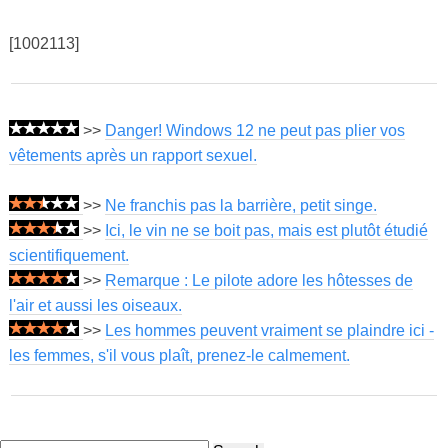
[1002113]
>>
Danger! Windows 12 ne peut pas plier vos
vêtements après un rapport sexuel.
>>
Ne franchis pas la barrière, petit singe.
>>
Ici, le vin ne se boit pas, mais est plutôt étudié
scientifiquement.
>>
Remarque : Le pilote adore les hôtesses de
l'air et aussi les oiseaux.
>>
Les hommes peuvent vraiment se plaindre ici -
les femmes, s'il vous plaît, prenez-le calmement.