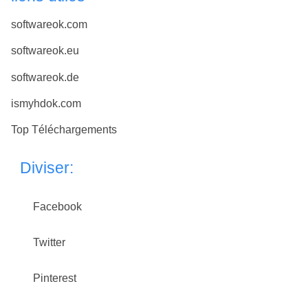
softwareok.com
softwareok.eu
softwareok.de
ismyhdok.com
Top Téléchargements
Diviser:
Facebook
Twitter
Pinterest