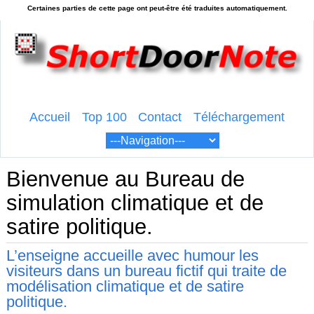
Accueil
Top 100
Contact
Téléchargement
Bienvenue au Bureau de
simulation climatique et de
satire politique.
L’enseigne accueille avec humour les
visiteurs dans un bureau fictif qui traite de
modélisation climatique et de satire
politique.