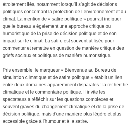
étroitement liés, notamment lorsqu’il s’agit de décisions
politiques concernant la protection de l’environnement et du
climat. La mention de « satire politique » pourrait indiquer
que le bureau a également une approche critique ou
humoristique de la prise de décision politique et de son
impact sur le climat. La satire est souvent utilisée pour
commenter et remettre en question de manière critique des
griefs sociaux et politiques de manière humoristique.
Pris ensemble, le marqueur « Bienvenue au Bureau de
simulation climatique et de satire politique » établit un lien
entre deux domaines apparemment disparates : la recherche
climatique et le commentaire politique. Il invite les
spectateurs à réfléchir sur les questions complexes et
souvent graves du changement climatique et de la prise de
décision politique, mais d'une manière plus légère et plus
accessible grâce à l'humour et à la satire.