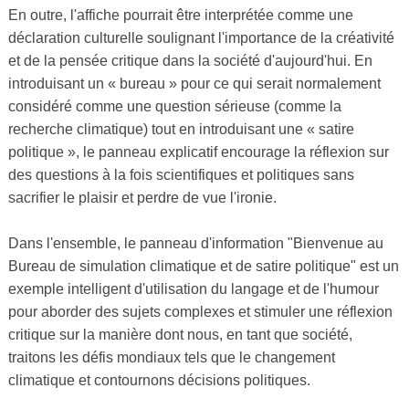
En outre, l'affiche pourrait être interprétée comme une
déclaration culturelle soulignant l'importance de la créativité
et de la pensée critique dans la société d'aujourd'hui. En
introduisant un « bureau » pour ce qui serait normalement
considéré comme une question sérieuse (comme la
recherche climatique) tout en introduisant une « satire
politique », le panneau explicatif encourage la réflexion sur
des questions à la fois scientifiques et politiques sans
sacrifier le plaisir et perdre de vue l'ironie.
Dans l'ensemble, le panneau d'information "Bienvenue au
Bureau de simulation climatique et de satire politique" est un
exemple intelligent d'utilisation du langage et de l'humour
pour aborder des sujets complexes et stimuler une réflexion
critique sur la manière dont nous, en tant que société,
traitons les défis mondiaux tels que le changement
climatique et contournons décisions politiques.