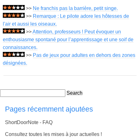
>>
Ne franchis pas la barrière, petit singe.
>>
Remarque : Le pilote adore les hôtesses de
l'air et aussi les oiseaux.
>>
Attention, professeurs ! Peut évoquer un
enthousiasme spontané pour l’apprentissage et une soif de
connaissances.
>>
Pas de jeux pour adultes en dehors des zones
désignées.
Search
Pages récemment ajoutées
ShortDoorNote - FAQ
Consultez toutes les mises à jour actuelles !