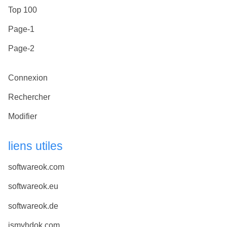
Top 100
Page-1
Page-2
Connexion
Rechercher
Modifier
liens utiles
softwareok.com
softwareok.eu
softwareok.de
ismyhdok.com