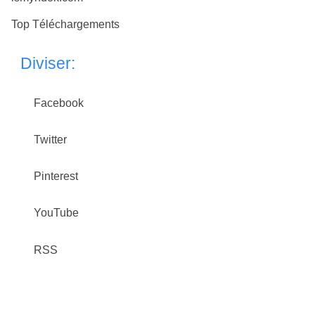
Top Téléchargements
Diviser:
Facebook
Twitter
Pinterest
YouTube
RSS