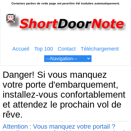
Accueil
Top 100
Contact
Téléchargement
Danger! Si vous manquez
votre porte d'embarquement,
installez-vous confortablement
et attendez le prochain vol de
rêve.
Attention : Vous manquez votre portail ?