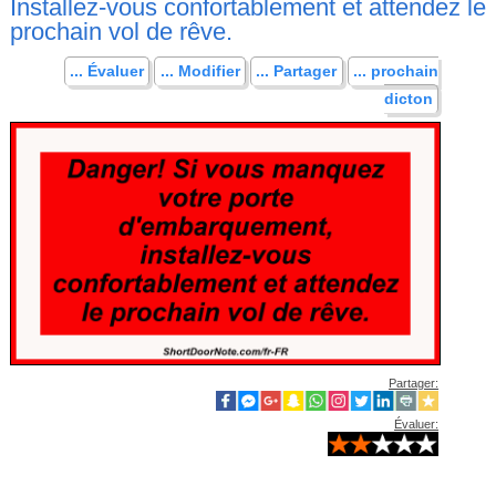
Installez-vous confortablement et attendez le
prochain vol de rêve.
... Évaluer
... Modifier
... Partager
... prochain
dicton
Partager:
Évaluer: