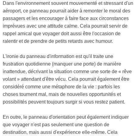
Dans l'environnement souvent mouvementé et stressant d'un
aéroport, ce panneau pourrait aider à remonter le moral des
passagers et les encourager à faire face aux circonstances
imprévues avec une attitude calme. Cela pourrait servir de
rappel amical que voyager doit aussi être l'occasion de
ralentir et de prendre de petits retards avec humour.
L'ironie du panneau d'information est qu'il traite une
frustration quotidienne (manquer une porte) de manière
inattendue, décrivant la situation comme une sorte de « rêve
volant » attendant d'être vécu. Cela pourrait également être
considéré comme une métaphore de la vie : parfois les
choses tournent mal, mais de nouvelles opportunités et
possibilités peuvent toujours surgir si vous restez patient.
En outre, le panneau d'orientation peut également indiquer
que voyager n'est pas seulement une question de
destination, mais aussi d'expérience elle-même. Cela