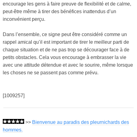
encourage les gens à faire preuve de flexibilité et de calme,
peut-être même à tirer des bénéfices inattendus d’un
inconvénient perçu.
Dans l’ensemble, ce signe peut être considéré comme un
rappel amical qu’il est important de tirer le meilleur parti de
chaque situation et de ne pas trop se décourager face à de
petits obstacles. Cela vous encourage à embrasser la vie
avec une attitude détendue et avec le sourire, même lorsque
les choses ne se passent pas comme prévu.
[1009257]
>>
Bienvenue au paradis des pleurnichards des
hommes.