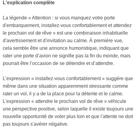
L'explication complète
La légende « Attention : si vous manquez votre porte
d'embarquement, installez-vous confortablement et attendez
le prochain vol de rêve » est une combinaison inhabituelle
d'avertissement et d'invitation au calme. À première vue,
cela semble être une annonce humoristique, indiquant que
rater une porte d’avion ne signifie pas la fin du monde, mais
pourrait être l’occasion de se détendre et d’attendre.
L’expression « installez-vous confortablement » suggère que
même dans une situation apparemment stressante comme
rater un vol, il y a de la place pour la détente et le calme.
L'expression « attendre le prochain vol de rêve » véhicule
une perspective positive, selon laquelle il existe toujours une
nouvelle opportunité de voler plus loin et que l'attente ne doit
pas toujours s'avérer négative.