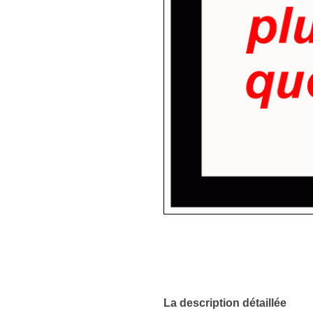
La description détaillée