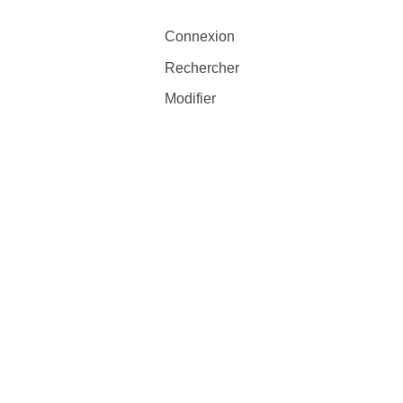
Connexion
Rechercher
Modifier