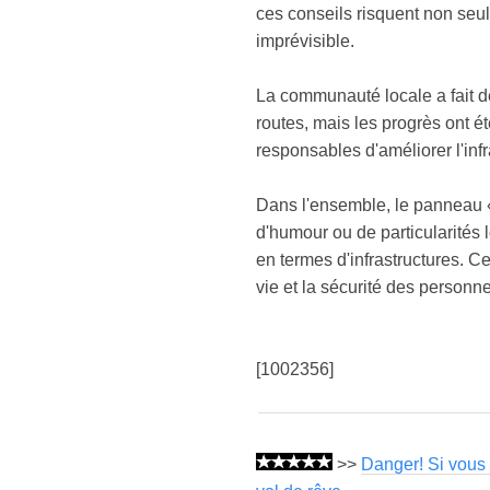
ces conseils risquent non seu
imprévisible.
La communauté locale a fait des
routes, mais les progrès ont 
responsables d'améliorer l'infr
Dans l'ensemble, le panneau « 
d'humour ou de particularités
en termes d'infrastructures. Ce
vie et la sécurité des personn
[1002356]
>>
Danger! Si vous 