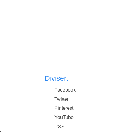
Diviser:
Facebook
Twitter
Pinterest
YouTube
RSS
s