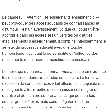
Le panneau « Attention, les enseignants enseignent ici –
peut provoquer des accès soudains de connaissances et
d'humour » est un avertissement ludique qui pourrait être
approprié dans les écoles, les universités ou d'autres
établissements d'enseignement. Il combine intelligemment le
sérieux du processus éducatif avec une touche
humoristique, décrivant la personnalité et l'influence des
enseignants de manière humoristique et perspicace.
Le message du panneau informatif vise à mettre en évidence
les effets secondaires inattendus de la leçon. Le terme «
explosion de connaissances » fait allusion à la capacité des
enseignants à transmettre des connaissances en grande
quantité et de manière surprenante, ce qui peut parfois
submerger les élèves mais conduit également à un
enrichissement intellectuel. En même temps, il souligne