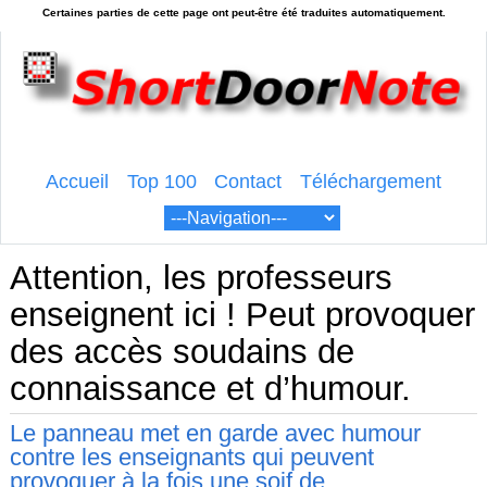
Accueil
Top 100
Contact
Téléchargement
Attention, les professeurs
enseignent ici ! Peut provoquer
des accès soudains de
connaissance et d’humour.
Le panneau met en garde avec humour
contre les enseignants qui peuvent
provoquer à la fois une soif de