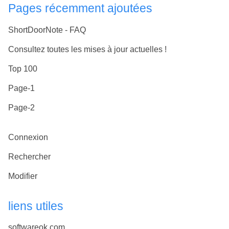
Pages récemment ajoutées
ShortDoorNote - FAQ
Consultez toutes les mises à jour actuelles !
Top 100
Page-1
Page-2
Connexion
Rechercher
Modifier
liens utiles
softwareok.com