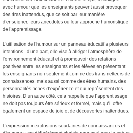
avec humour que les enseignants peuvent aussi provoquer
des rires inattendus, que ce soit par leur manière
d'enseigner, leurs anecdotes ou leur approche humoristique
de l'apprentissage.
L'utilisation de l'humour sur un panneau éducatif a plusieurs
intentions : d'une part, elle vise à alléger l'atmosphère de
l'environnement éducatif et à promouvoir des relations
positives entre les enseignants et les élèves en présentant
les enseignants non seulement comme des transmetteurs de
connaissances, mais aussi comme des êtres humains. des
personnalités riches d’expérience et qui représentent des
histoires. D’un autre côté, cela rappelle que l’apprentissage
ne doit pas toujours être sérieux et formel, mais qu’il offre
également un espace de joie et de découvertes inattendues.
L'expression « explosions soudaines de connaissances et