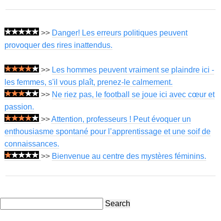
>>
Danger! Les erreurs politiques peuvent
provoquer des rires inattendus.
>>
Les hommes peuvent vraiment se plaindre ici -
les femmes, s'il vous plaît, prenez-le calmement.
>>
Ne riez pas, le football se joue ici avec cœur et
passion.
>>
Attention, professeurs ! Peut évoquer un
enthousiasme spontané pour l’apprentissage et une soif de
connaissances.
>>
Bienvenue au centre des mystères féminins.
Search