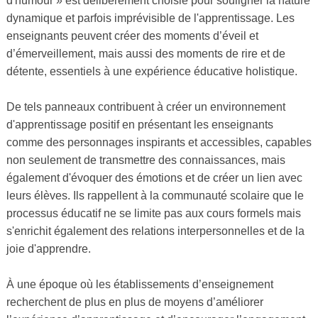
d'humour » est délibérément choisie pour souligner la nature
dynamique et parfois imprévisible de l'apprentissage. Les
enseignants peuvent créer des moments d’éveil et
d’émerveillement, mais aussi des moments de rire et de
détente, essentiels à une expérience éducative holistique.
De tels panneaux contribuent à créer un environnement
d'apprentissage positif en présentant les enseignants
comme des personnages inspirants et accessibles, capables
non seulement de transmettre des connaissances, mais
également d'évoquer des émotions et de créer un lien avec
leurs élèves. Ils rappellent à la communauté scolaire que le
processus éducatif ne se limite pas aux cours formels mais
s'enrichit également des relations interpersonnelles et de la
joie d'apprendre.
À une époque où les établissements d’enseignement
recherchent de plus en plus de moyens d’améliorer