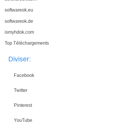
softwareok.eu
softwareok.de
ismyhdok.com
Top Téléchargements
Diviser:
Facebook
Twitter
Pinterest
YouTube