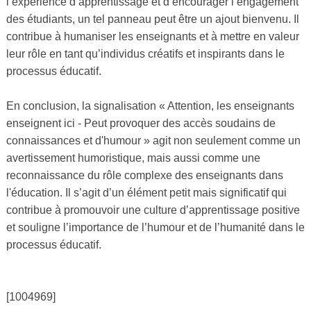
l’expérience d’apprentissage et d’encourager l’engagement
des étudiants, un tel panneau peut être un ajout bienvenu. Il
contribue à humaniser les enseignants et à mettre en valeur
leur rôle en tant qu’individus créatifs et inspirants dans le
processus éducatif.
En conclusion, la signalisation « Attention, les enseignants
enseignent ici - Peut provoquer des accès soudains de
connaissances et d'humour » agit non seulement comme un
avertissement humoristique, mais aussi comme une
reconnaissance du rôle complexe des enseignants dans
l'éducation. Il s’agit d’un élément petit mais significatif qui
contribue à promouvoir une culture d’apprentissage positive
et souligne l’importance de l’humour et de l’humanité dans le
processus éducatif.
[1004969]