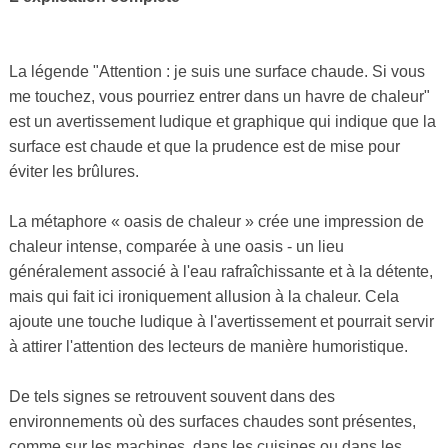
La légende "Attention : je suis une surface chaude. Si vous
me touchez, vous pourriez entrer dans un havre de chaleur"
est un avertissement ludique et graphique qui indique que la
surface est chaude et que la prudence est de mise pour
éviter les brûlures.
La métaphore « oasis de chaleur » crée une impression de
chaleur intense, comparée à une oasis - un lieu
généralement associé à l'eau rafraîchissante et à la détente,
mais qui fait ici ironiquement allusion à la chaleur. Cela
ajoute une touche ludique à l'avertissement et pourrait servir
à attirer l'attention des lecteurs de manière humoristique.
De tels signes se retrouvent souvent dans des
environnements où des surfaces chaudes sont présentes,
comme sur les machines, dans les cuisines ou dans les