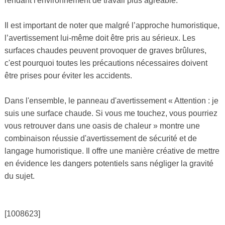
rendant l'environnement de travail plus agréable.
Il est important de noter que malgré l’approche humoristique,
l’avertissement lui-même doit être pris au sérieux. Les
surfaces chaudes peuvent provoquer de graves brûlures,
c'est pourquoi toutes les précautions nécessaires doivent
être prises pour éviter les accidents.
Dans l'ensemble, le panneau d'avertissement « Attention : je
suis une surface chaude. Si vous me touchez, vous pourriez
vous retrouver dans une oasis de chaleur » montre une
combinaison réussie d'avertissement de sécurité et de
langage humoristique. Il offre une manière créative de mettre
en évidence les dangers potentiels sans négliger la gravité
du sujet.
[1008623]