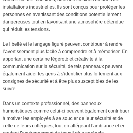
installations industrielles. Ils sont conçus pour protéger les
personnes en avertissant des conditions potentiellement
dangereuses tout en favorisant une atmosphère détendue
qui réduit les tensions.
Le libellé et le langage figuré peuvent contribuer à rendre
l’avertissement plus facile à comprendre et à mémoriser. En
apportant une certaine légèreté et créativité à la
communication sur la sécurité, de tels panneaux peuvent
également aider les gens à s'identifier plus fortement aux
consignes de sécurité et à être plus susceptibles de les
suivre.
Dans un contexte professionnel, des panneaux
humoristiques comme celui-ci peuvent également contribuer
à motiver les employés à se soucier de leur sécurité et de
celle de leurs collègues, tout en allégeant l'ambiance et en