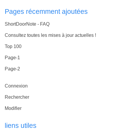
Pages récemment ajoutées
ShortDoorNote - FAQ
Consultez toutes les mises à jour actuelles !
Top 100
Page-1
Page-2
Connexion
Rechercher
Modifier
liens utiles