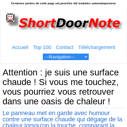
Accueil
Top 100
Contact
Téléchargement
Attention : je suis une surface
chaude ! Si vous me touchez,
vous pourriez vous retrouver
dans une oasis de chaleur !
Le panneau met en garde avec humour
contre une surface chaude qui dégage de la
chaleur lorsqu'on la touche, comparant la