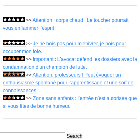
>>
Attention : corps chaud ! Le toucher pourrait
vous enflammer l’esprit !
>>
Je ne bois pas pour m'enivrer, je bois pour
occuper mon foie.
>>
Important : L'avocat défend les dossiers avec la
condamnation d'un champion de lutte.
>>
Attention, professeurs ! Peut évoquer un
enthousiasme spontané pour l’apprentissage et une soif de
connaissances.
>>
Zone sans enfants : l'entrée n'est autorisée que
si vous êtes de bonne humeur.
Search