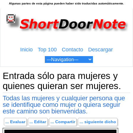
Inicio
Top 100
Contacto
Descargar
Entrada sólo para mujeres y
quienes quieran ser mujeres.
Todas las mujeres y cualquier persona que
se identifique como mujer o quiera seguir
este camino son bienvenidas.
... Evaluar
... Editar
... Compartir
... siguiente dicho