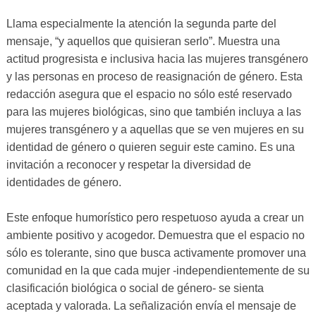
Llama especialmente la atención la segunda parte del
mensaje, “y aquellos que quisieran serlo”. Muestra una
actitud progresista e inclusiva hacia las mujeres transgénero
y las personas en proceso de reasignación de género. Esta
redacción asegura que el espacio no sólo esté reservado
para las mujeres biológicas, sino que también incluya a las
mujeres transgénero y a aquellas que se ven mujeres en su
identidad de género o quieren seguir este camino. Es una
invitación a reconocer y respetar la diversidad de
identidades de género.
Este enfoque humorístico pero respetuoso ayuda a crear un
ambiente positivo y acogedor. Demuestra que el espacio no
sólo es tolerante, sino que busca activamente promover una
comunidad en la que cada mujer -independientemente de su
clasificación biológica o social de género- se sienta
aceptada y valorada. La señalización envía el mensaje de