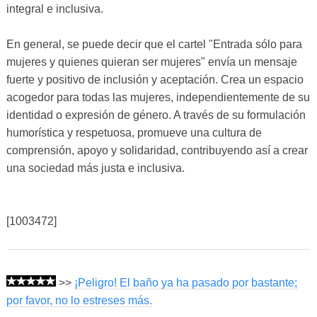
integral e inclusiva.
En general, se puede decir que el cartel "Entrada sólo para
mujeres y quienes quieran ser mujeres" envía un mensaje
fuerte y positivo de inclusión y aceptación. Crea un espacio
acogedor para todas las mujeres, independientemente de su
identidad o expresión de género. A través de su formulación
humorística y respetuosa, promueve una cultura de
comprensión, apoyo y solidaridad, contribuyendo así a crear
una sociedad más justa e inclusiva.
[1003472]
>>
¡Peligro! El baño ya ha pasado por bastante;
por favor, no lo estreses más.