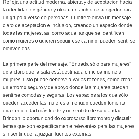
Refleja una actitud moderna, abierta y de aceptación hacia
la identidad de género y ofrece un ambiente acogedor para
un grupo diverso de personas. El letrero envía un mensaje
claro de aceptación e inclusión, creando un espacio donde
todas las mujeres, así como aquellas que se identifican
como mujeres o quieren seguir ese camino, pueden sentirse
bienvenidas.
La primera parte del mensaje, "Entrada sólo para mujeres",
deja claro que la sala está destinada principalmente a
mujeres. Esto puede deberse a varias razones, como crear
un entorno seguro y de apoyo donde las mujeres puedan
sentirse cómodas y seguras. Los espacios a los que sólo
pueden acceder las mujeres a menudo pueden fomentar
una comunidad más fuerte y un sentido de solidaridad.
Brindan la oportunidad de expresarse libremente y discutir
temas que son específicamente relevantes para las mujeres
sin sentir que la juzgan fuentes externas.