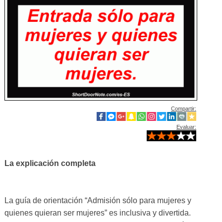
Compartir:
Evaluar:
La explicación completa
La guía de orientación “Admisión sólo para mujeres y
quienes quieran ser mujeres” es inclusiva y divertida.