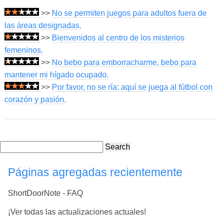
>>
No se permiten juegos para adultos fuera de
las áreas designadas.
>>
Bienvenidos al centro de los misterios
femeninos.
>>
No bebo para emborracharme, bebo para
mantener mi hígado ocupado.
>>
Por favor, no se ría: aquí se juega al fútbol con
corazón y pasión.
Search
Páginas agregadas recientemente
ShortDoorNote - FAQ
¡Ver todas las actualizaciones actuales!