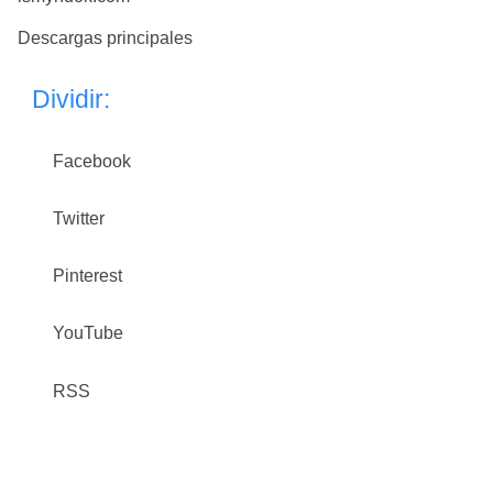
Descargas principales
Dividir:
Facebook
Twitter
Pinterest
YouTube
RSS