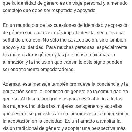
que la identidad de género es un viaje personal y a menudo
complejo que debe ser respetado y apoyado.
En un mundo donde las cuestiones de identidad y expresión
de género son cada vez más importantes, tal señal es una
señal de progreso. No sólo indica aceptación, sino también
apoyo y solidaridad. Para muchas personas, especialmente
las mujeres transgénero y las personas no binarias, la
afirmación y la inclusión que transmite este signo pueden
ser enormemente empoderadoras.
Además, este mensaje también promueve la conciencia y la
educación sobre la identidad de género en la comunidad en
general. Al dejar claro que el espacio está abierto a todas
las mujeres, incluidas las mujeres transgénero y aquellas
que deseen seguir este camino, promueve la comprensión y
la aceptación en la sociedad. Es un llamado a ampliar la
visión tradicional de género y adoptar una perspectiva más