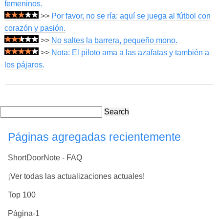
femeninos.
>>
Por favor, no se ría: aquí se juega al fútbol con
corazón y pasión.
>>
No saltes la barrera, pequeño mono.
>>
Nota: El piloto ama a las azafatas y también a
los pájaros.
Search
Páginas agregadas recientemente
ShortDoorNote - FAQ
¡Ver todas las actualizaciones actuales!
Top 100
Página-1