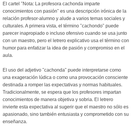
El cartel "Nota: La profesora cachonda imparte
conocimientos con pasión" es una descripción irónica de la
relación profesor-alumno y alude a varios temas sociales y
culturales. A primera vista, el término "cachondo" puede
parecer inapropiado o incluso ofensivo cuando se usa junto
con un maestro, pero el letrero explicativo usa el término con
humor para enfatizar la idea de pasión y compromiso en el
aula.
El uso del adjetivo "cachonda" puede interpretarse como
una exageración lúdica o como una provocación consciente
destinada a romper las expectativas y normas habituales.
Tradicionalmente, se espera que los profesores impartan
conocimientos de manera objetiva y sobria. El letrero
invierte esta expectativa al sugerir que el maestro no sólo es
apasionado, sino también entusiasta y comprometido con su
enseñanza.