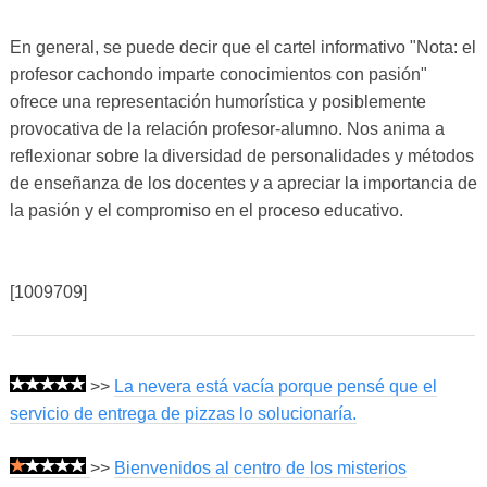
En general, se puede decir que el cartel informativo "Nota: el
profesor cachondo imparte conocimientos con pasión"
ofrece una representación humorística y posiblemente
provocativa de la relación profesor-alumno. Nos anima a
reflexionar sobre la diversidad de personalidades y métodos
de enseñanza de los docentes y a apreciar la importancia de
la pasión y el compromiso en el proceso educativo.
[1009709]
>>
La nevera está vacía porque pensé que el
servicio de entrega de pizzas lo solucionaría.
>>
Bienvenidos al centro de los misterios