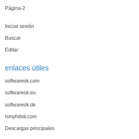
Página-2
Iniciar sesión
Buscar
Editar
enlaces útiles
softwareok.com
softwareok.eu
softwareok.de
ismyhdok.com
Descargas principales