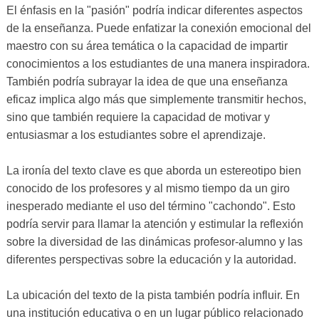
El énfasis en la "pasión" podría indicar diferentes aspectos
de la enseñanza. Puede enfatizar la conexión emocional del
maestro con su área temática o la capacidad de impartir
conocimientos a los estudiantes de una manera inspiradora.
También podría subrayar la idea de que una enseñanza
eficaz implica algo más que simplemente transmitir hechos,
sino que también requiere la capacidad de motivar y
entusiasmar a los estudiantes sobre el aprendizaje.
La ironía del texto clave es que aborda un estereotipo bien
conocido de los profesores y al mismo tiempo da un giro
inesperado mediante el uso del término "cachondo". Esto
podría servir para llamar la atención y estimular la reflexión
sobre la diversidad de las dinámicas profesor-alumno y las
diferentes perspectivas sobre la educación y la autoridad.
La ubicación del texto de la pista también podría influir. En
una institución educativa o en un lugar público relacionado