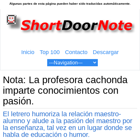
Inicio
Top 100
Contacto
Descargar
Nota: La profesora cachonda
imparte conocimientos con
pasión.
El letrero humoriza la relación maestro-
alumno y alude a la pasión del maestro por
la enseñanza, tal vez en un lugar donde se
habla de educación o humor.