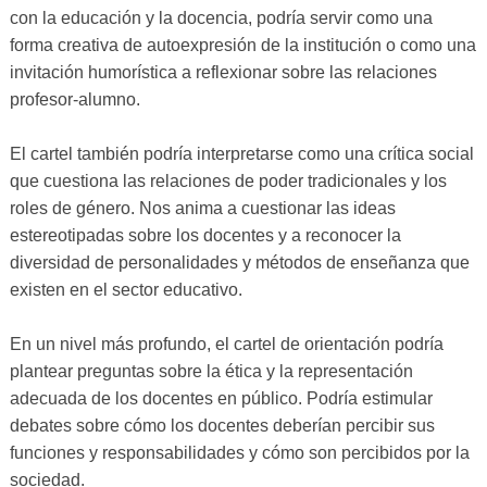
con la educación y la docencia, podría servir como una
forma creativa de autoexpresión de la institución o como una
invitación humorística a reflexionar sobre las relaciones
profesor-alumno.
El cartel también podría interpretarse como una crítica social
que cuestiona las relaciones de poder tradicionales y los
roles de género. Nos anima a cuestionar las ideas
estereotipadas sobre los docentes y a reconocer la
diversidad de personalidades y métodos de enseñanza que
existen en el sector educativo.
En un nivel más profundo, el cartel de orientación podría
plantear preguntas sobre la ética y la representación
adecuada de los docentes en público. Podría estimular
debates sobre cómo los docentes deberían percibir sus
funciones y responsabilidades y cómo son percibidos por la
sociedad.