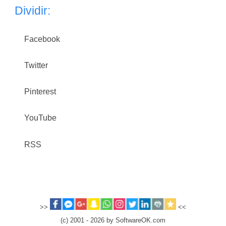
Dividir:
Facebook
Twitter
Pinterest
YouTube
RSS
>>
<<
(c) 2001 - 2026 by SoftwareOK.com