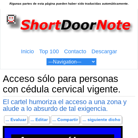
Inicio
Top 100
Contacto
Descargar
Acceso sólo para personas
con cédula cervical vigente.
El cartel humoriza el acceso a una zona y
alude a lo absurdo de tal exigencia.
... Evaluar
... Editar
... Compartir
... siguiente dicho