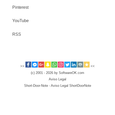
Pinterest
YouTube
RSS
>>
<<
(c) 2001 - 2026 by SoftwareOK.com
Aviso Legal
Short-Door-Note - Aviso Legal ShortDoorNote