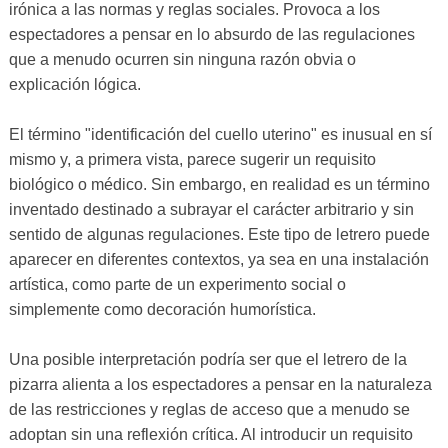
irónica a las normas y reglas sociales. Provoca a los
espectadores a pensar en lo absurdo de las regulaciones
que a menudo ocurren sin ninguna razón obvia o
explicación lógica.
El término "identificación del cuello uterino" es inusual en sí
mismo y, a primera vista, parece sugerir un requisito
biológico o médico. Sin embargo, en realidad es un término
inventado destinado a subrayar el carácter arbitrario y sin
sentido de algunas regulaciones. Este tipo de letrero puede
aparecer en diferentes contextos, ya sea en una instalación
artística, como parte de un experimento social o
simplemente como decoración humorística.
Una posible interpretación podría ser que el letrero de la
pizarra alienta a los espectadores a pensar en la naturaleza
de las restricciones y reglas de acceso que a menudo se
adoptan sin una reflexión crítica. Al introducir un requisito