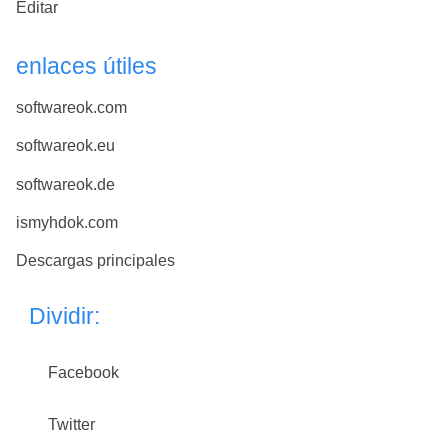
Editar
enlaces útiles
softwareok.com
softwareok.eu
softwareok.de
ismyhdok.com
Descargas principales
Dividir:
Facebook
Twitter