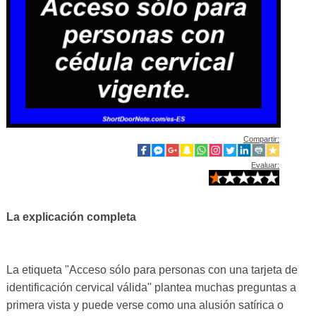
Compartir:
Evaluar:
La explicación completa
La etiqueta "Acceso sólo para personas con una tarjeta de
identificación cervical válida" plantea muchas preguntas a
primera vista y puede verse como una alusión satírica o