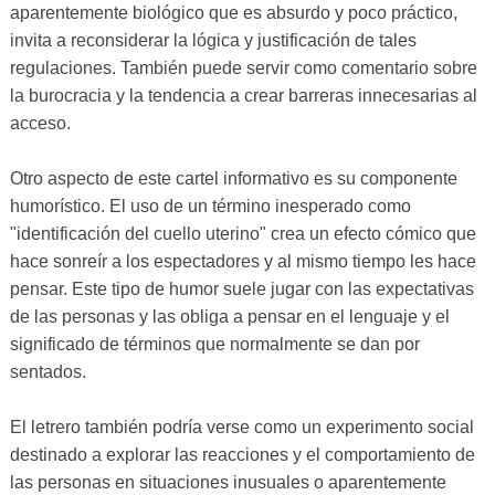
aparentemente biológico que es absurdo y poco práctico,
invita a reconsiderar la lógica y justificación de tales
regulaciones. También puede servir como comentario sobre
la burocracia y la tendencia a crear barreras innecesarias al
acceso.
Otro aspecto de este cartel informativo es su componente
humorístico. El uso de un término inesperado como
"identificación del cuello uterino" crea un efecto cómico que
hace sonreír a los espectadores y al mismo tiempo les hace
pensar. Este tipo de humor suele jugar con las expectativas
de las personas y las obliga a pensar en el lenguaje y el
significado de términos que normalmente se dan por
sentados.
El letrero también podría verse como un experimento social
destinado a explorar las reacciones y el comportamiento de
las personas en situaciones inusuales o aparentemente