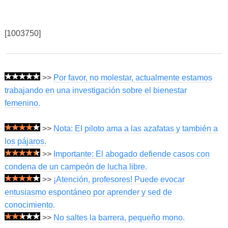
[1003750]
>>
Por favor, no molestar, actualmente estamos
trabajando en una investigación sobre el bienestar
femenino.
>>
Nota: El piloto ama a las azafatas y también a
los pájaros.
>>
Importante: El abogado defiende casos con
condena de un campeón de lucha libre.
>>
¡Atención, profesores! Puede evocar
entusiasmo espontáneo por aprender y sed de
conocimiento.
>>
No saltes la barrera, pequeño mono.