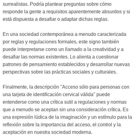
surrealistas. Podría plantear preguntas sobre cómo
responde la gente a requisitos aparentemente absurdos y si
está dispuesta a desafiar o adaptar dichas reglas.
En una sociedad contemporánea a menudo caracterizada
por reglas y regulaciones formales, este signo también
puede interpretarse como un llamado a la creatividad y a
desafiar las normas existentes. Lo alienta a cuestionar
patrones de pensamiento establecidos y desarrollar nuevas
perspectivas sobre las prácticas sociales y culturales.
Finalmente, la descripción "Acceso sólo para personas con
una tarjeta de identificación cervical válida" puede
entenderse como una crítica sutil a regulaciones y normas
que a menudo se aceptan sin una consideración crítica. Es
una expresión lúdica de la imaginación y un estímulo para la
reflexión sobre la importancia del acceso, el control y la
aceptación en nuestra sociedad moderna.