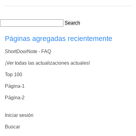
Search
Páginas agregadas recientemente
ShortDoorNote - FAQ
¡Ver todas las actualizaciones actuales!
Top 100
Página-1
Página-2
Iniciar sesión
Buscar