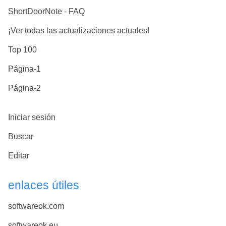
ShortDoorNote - FAQ
¡Ver todas las actualizaciones actuales!
Top 100
Página-1
Página-2
Iniciar sesión
Buscar
Editar
enlaces útiles
softwareok.com
softwareok.eu