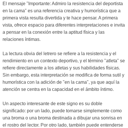
El mensaje "Importante: Admiro la resistencia del deportista
en la cama" es una referencia creativa y humorística que a
primera vista resulta divertida y te hace pensar. A primera
vista, ofrece espacio para diferentes interpretaciones e invita
a pensar en la conexión entre la aptitud física y las
relaciones íntimas.
La lectura obvia del letrero se refiere a la resistencia y el
rendimiento en un contexto deportivo, y el término "atleta" se
refiere directamente a los atletas y sus habilidades físicas.
Sin embargo, esta interpretación se modifica de forma sutil y
humorística con la adición de "en la cama", ya que aquí la
atención se centra en la capacidad en el ámbito íntimo.
Un aspecto interesante de este signo es su doble
significado: por un lado, puede tomarse simplemente como
una broma o una broma destinada a dibujar una sonrisa en
el rostro del lector. Por otro lado, también puede entenderse