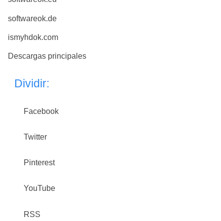
softwareok.de
ismyhdok.com
Descargas principales
Dividir:
Facebook
Twitter
Pinterest
YouTube
RSS