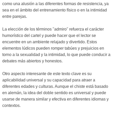
como una alusión a las diferentes formas de resistencia, ya
sea en el ámbito del entrenamiento físico o en la intimidad
entre parejas.
La elección de los términos "admiro" refuerza el carácter
humorístico del cartel y puede hacer que el lector se
encuentre en un ambiente relajado y divertido. Estos
elementos lúdicos pueden romper tabúes y prejuicios en
torno a la sexualidad y la intimidad, lo que puede conducir a
debates más abiertos y honestos.
Otro aspecto interesante de este texto clave es su
aplicabilidad universal y su capacidad para atraer a
diferentes edades y culturas. Aunque el chiste está basado
en alemán, la idea del doble sentido es universal y puede
usarse de manera similar y efectiva en diferentes idiomas y
contextos.