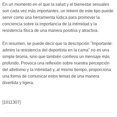
En un momento en el que la salud y el bienestar sexuales
son cada vez más importantes, un letrero de este tipo puede
servir como una herramienta lúdica para promover la
conciencia sobre la importancia de la intimidad y la
resistencia física de una manera positiva y atractiva.
En resumen, se puede decir que la descripción "Importante:
admiro la resistencia del deportista en la cama" no es una
simple broma, sino que también conlleva un mensaje más
profundo. Provoca una reflexión sobre nuestra percepción
del atletismo y la intimidad y, al mismo tiempo, proporciona
una forma de comunicar estos temas de una manera
divertida y ligera.
[1011307]