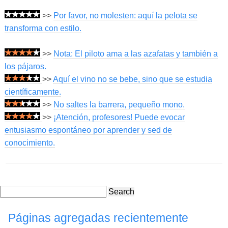
>>
Por favor, no molesten: aquí la pelota se
transforma con estilo.
>>
Nota: El piloto ama a las azafatas y también a
los pájaros.
>>
Aquí el vino no se bebe, sino que se estudia
científicamente.
>>
No saltes la barrera, pequeño mono.
>>
¡Atención, profesores! Puede evocar
entusiasmo espontáneo por aprender y sed de
conocimiento.
Search
Páginas agregadas recientemente