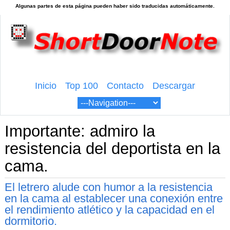
Inicio
Top 100
Contacto
Descargar
Importante: admiro la
resistencia del deportista en la
cama.
El letrero alude con humor a la resistencia
en la cama al establecer una conexión entre
el rendimiento atlético y la capacidad en el
dormitorio.