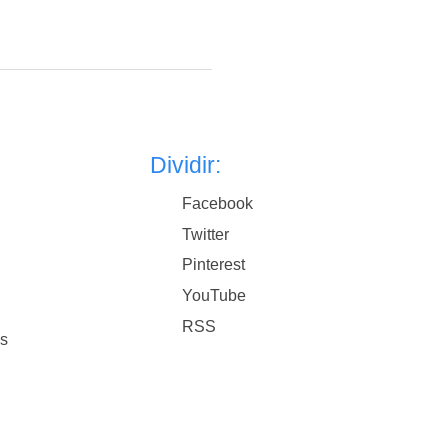
Dividir:
Facebook
Twitter
Pinterest
YouTube
RSS
es