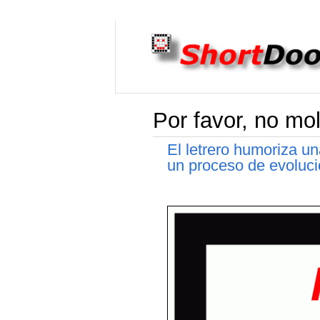
Por favor, no mol
El letrero humoriza un
un proceso de evoluci