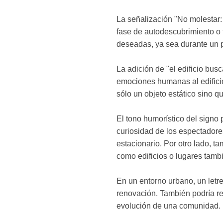
La señalización "No molestar: 
fase de autodescubrimiento o 
deseadas, ya sea durante un p
La adición de "el edificio busc
emociones humanas al edificio.
sólo un objeto estático sino 
El tono humorístico del signo 
curiosidad de los espectadore
estacionario. Por otro lado, 
como edificios o lugares tambi
En un entorno urbano, un letre
renovación. También podría re
evolución de una comunidad.