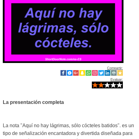
Compartir:
Evaluar:
La presentación completa
La nota "Aquí no hay lágrimas, sólo cócteles batidos". es un
tipo de señalización encantadora y divertida diseñada para