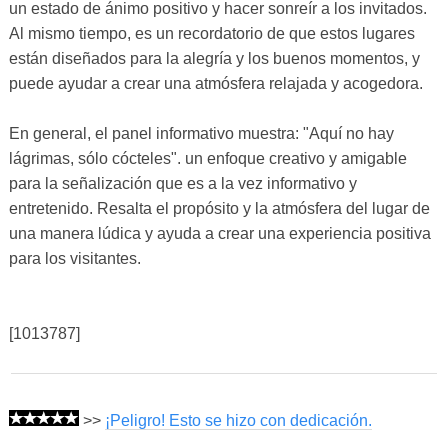
un estado de ánimo positivo y hacer sonreír a los invitados.
Al mismo tiempo, es un recordatorio de que estos lugares
están diseñados para la alegría y los buenos momentos, y
puede ayudar a crear una atmósfera relajada y acogedora.
En general, el panel informativo muestra: "Aquí no hay
lágrimas, sólo cócteles". un enfoque creativo y amigable
para la señalización que es a la vez informativo y
entretenido. Resalta el propósito y la atmósfera del lugar de
una manera lúdica y ayuda a crear una experiencia positiva
para los visitantes.
[1013787]
>>
¡Peligro! Esto se hizo con dedicación.