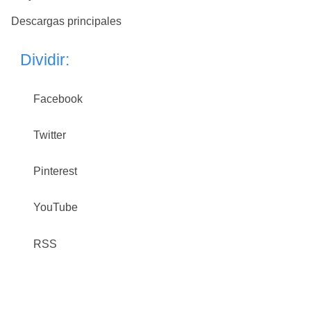
Descargas principales
Dividir:
Facebook
Twitter
Pinterest
YouTube
RSS