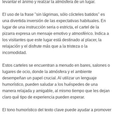
levantar el ánimo y realzar la atmósfera de un lugar.
El uso de la frase "sin lágrimas, sólo cócteles batidos" es
una divertida inversión de las expectativas habituales. En
lugar de una instrucción seria o estricta, el cartel de la
pizarra expresa un mensaje emotivo y atmosférico. Indica a
los visitantes que este lugar está destinado al placer, la
relajación y el disfrute más que a la tristeza o la
incomodidad.
Estos carteles se encuentran a menudo en bares, salones o
lugares de ocio, donde la atmósfera y el ambiente
desempeñan un papel crucial. Al utilizar un lenguaje
humorístico, pueden saludar a los huéspedes de una
manera relajada y amigable, al mismo tiempo que les dejan
claro qué tipo de experiencia pueden esperar.
El tono humorístico del texto clave puede ayudar a promover