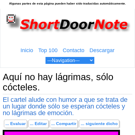
Inicio
Top 100
Contacto
Descargar
Aquí no hay lágrimas, sólo
cócteles.
El cartel alude con humor a que se trata de
un lugar donde sólo se esperan cócteles y
no lágrimas de emoción.
... Evaluar
... Editar
... Compartir
... siguiente dicho