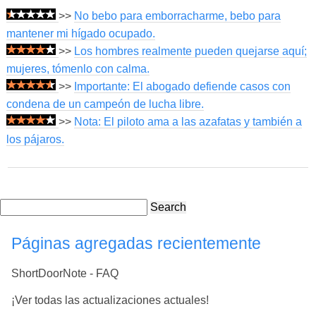
>>
No bebo para emborracharme, bebo para
mantener mi hígado ocupado.
>>
Los hombres realmente pueden quejarse aquí;
mujeres, tómenlo con calma.
>>
Importante: El abogado defiende casos con
condena de un campeón de lucha libre.
>>
Nota: El piloto ama a las azafatas y también a
los pájaros.
Search
Páginas agregadas recientemente
ShortDoorNote - FAQ
¡Ver todas las actualizaciones actuales!