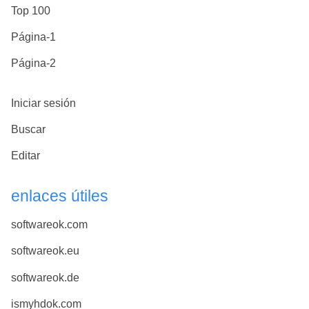
Top 100
Página-1
Página-2
Iniciar sesión
Buscar
Editar
enlaces útiles
softwareok.com
softwareok.eu
softwareok.de
ismyhdok.com