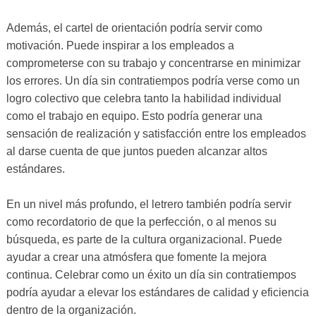
Además, el cartel de orientación podría servir como
motivación. Puede inspirar a los empleados a
comprometerse con su trabajo y concentrarse en minimizar
los errores. Un día sin contratiempos podría verse como un
logro colectivo que celebra tanto la habilidad individual
como el trabajo en equipo. Esto podría generar una
sensación de realización y satisfacción entre los empleados
al darse cuenta de que juntos pueden alcanzar altos
estándares.
En un nivel más profundo, el letrero también podría servir
como recordatorio de que la perfección, o al menos su
búsqueda, es parte de la cultura organizacional. Puede
ayudar a crear una atmósfera que fomente la mejora
continua. Celebrar como un éxito un día sin contratiempos
podría ayudar a elevar los estándares de calidad y eficiencia
dentro de la organización.