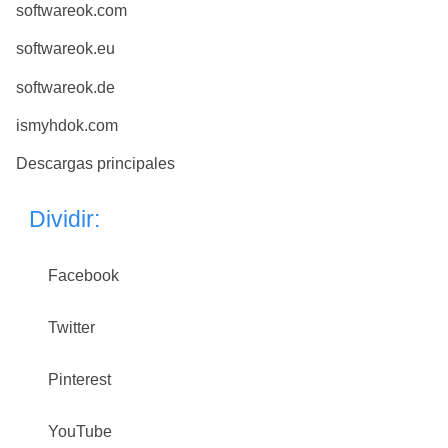
softwareok.com
softwareok.eu
softwareok.de
ismyhdok.com
Descargas principales
Dividir:
Facebook
Twitter
Pinterest
YouTube