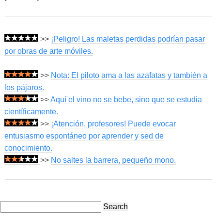
>>
¡Peligro! Las maletas perdidas podrían pasar
por obras de arte móviles.
>>
Nota: El piloto ama a las azafatas y también a
los pájaros.
>>
Aquí el vino no se bebe, sino que se estudia
científicamente.
>>
¡Atención, profesores! Puede evocar
entusiasmo espontáneo por aprender y sed de
conocimiento.
>>
No saltes la barrera, pequeño mono.
Search