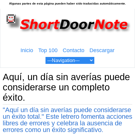
Inicio
Top 100
Contacto
Descargar
Aquí, un día sin averías puede
considerarse un completo
éxito.
"Aquí un día sin averías puede considerarse
un éxito total." Este letrero fomenta acciones
libres de errores y celebra la ausencia de
errores como un éxito significativo.