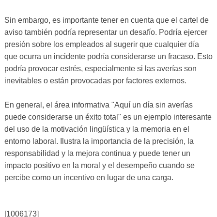
Sin embargo, es importante tener en cuenta que el cartel de
aviso también podría representar un desafío. Podría ejercer
presión sobre los empleados al sugerir que cualquier día
que ocurra un incidente podría considerarse un fracaso. Esto
podría provocar estrés, especialmente si las averías son
inevitables o están provocadas por factores externos.
En general, el área informativa "Aquí un día sin averías
puede considerarse un éxito total" es un ejemplo interesante
del uso de la motivación lingüística y la memoria en el
entorno laboral. Ilustra la importancia de la precisión, la
responsabilidad y la mejora continua y puede tener un
impacto positivo en la moral y el desempeño cuando se
percibe como un incentivo en lugar de una carga.
[1006173]