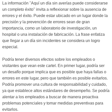
La información "Aquí un día sin averías puede considerarse
un completo éxito" invita a reflexionar sobre la ausencia de
errores y el éxito. Puede estar ubicado en un lugar donde la
precisión y la prevención de errores sean de gran
importancia, como un laboratorio de investigación, un
hospital o una instalación de fabricación. La frase enfatiza
que llegar a un día sin incidentes se considera un logro
especial.
Podría tener diversos efectos sobre los empleados o
visitantes que vean este cartel. En primer lugar, podría ser
un desafío porque implica que es posible que haya fallas o
errores en este lugar, pero que también es posible evitarlos.
Podría promover una cultura de responsabilidad y cuidado,
ya que establece altos estándares de desempeño. Se podría
alentar a los empleados a buscar de manera proactiva
problemas potenciales y tomar medidas preventivas para
evitarlos.