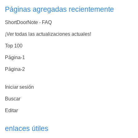
Páginas agregadas recientemente
ShortDoorNote - FAQ
¡Ver todas las actualizaciones actuales!
Top 100
Página-1
Página-2
Iniciar sesión
Buscar
Editar
enlaces útiles