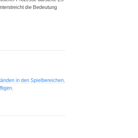
nterstreicht die Bedeutung
tänden in den Spielbereichen.
ftigen.