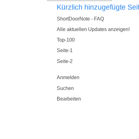
Kürzlich hinzugefügte Sei
ShortDoorNote - FAQ
Alle aktuellen Updates anzeigen!
Top-100
Seite-1
Seite-2
Anmelden
Suchen
Bearbeiten