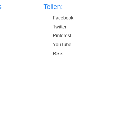
s
Teilen:
Facebook
Twitter
Pinterest
YouTube
RSS