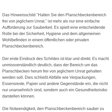
Das Hinweisschild "Halten Sie den Planschbeckenbereich
frei von jeglichem Unrat." ist mehr als nur eine einfache
Aufforderung zur Sauberkeit. Es spielt eine entscheidende
Rolle bei der Sicherheit, Hygiene und dem allgemeinen
Wohlbefinden in einem öffentlichen oder privaten
Planschbeckenbereich.
Der erste Eindruck des Schildes ist klar und direkt. Es macht
unmissverständlich deutlich, dass der Bereich um das
Planschbecken herum frei von jeglichem Unrat gehalten
werden soll. Dies schließt Abfälle wie Verpackungen,
Essensreste, Papier und andere Gegenstände ein, die nicht
nur unansehnlich sind, sondern auch ein Gesundheitsrisiko
darstellen können.
Die Notwendigkeit, den Planschbeckenbereich sauber zu