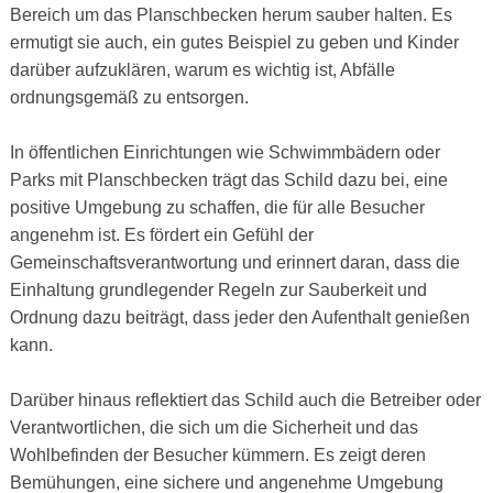
Bereich um das Planschbecken herum sauber halten. Es
ermutigt sie auch, ein gutes Beispiel zu geben und Kinder
darüber aufzuklären, warum es wichtig ist, Abfälle
ordnungsgemäß zu entsorgen.
In öffentlichen Einrichtungen wie Schwimmbädern oder
Parks mit Planschbecken trägt das Schild dazu bei, eine
positive Umgebung zu schaffen, die für alle Besucher
angenehm ist. Es fördert ein Gefühl der
Gemeinschaftsverantwortung und erinnert daran, dass die
Einhaltung grundlegender Regeln zur Sauberkeit und
Ordnung dazu beiträgt, dass jeder den Aufenthalt genießen
kann.
Darüber hinaus reflektiert das Schild auch die Betreiber oder
Verantwortlichen, die sich um die Sicherheit und das
Wohlbefinden der Besucher kümmern. Es zeigt deren
Bemühungen, eine sichere und angenehme Umgebung