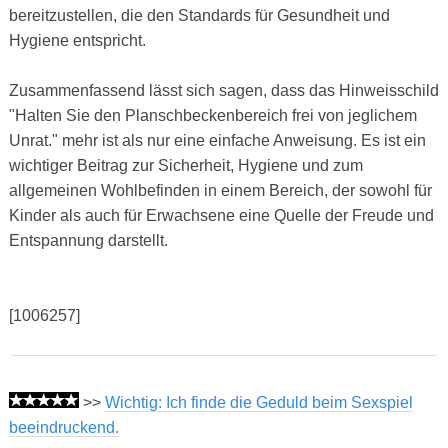
bereitzustellen, die den Standards für Gesundheit und
Hygiene entspricht.
Zusammenfassend lässt sich sagen, dass das Hinweisschild
"Halten Sie den Planschbeckenbereich frei von jeglichem
Unrat." mehr ist als nur eine einfache Anweisung. Es ist ein
wichtiger Beitrag zur Sicherheit, Hygiene und zum
allgemeinen Wohlbefinden in einem Bereich, der sowohl für
Kinder als auch für Erwachsene eine Quelle der Freude und
Entspannung darstellt.
[1006257]
>>
Wichtig: Ich finde die Geduld beim Sexspiel
beeindruckend.