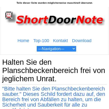
Home
Top-100
Kontakt
Download
Halten Sie den
Planschbeckenbereich frei von
jeglichem Unrat.
"Bitte halten Sie den Planschbeckenbereich
sauber." Dieses Schild fordert dazu auf, den
Bereich frei von Abfällen zu halten, um die
Sicherheit und Sauberkeit für alle zu