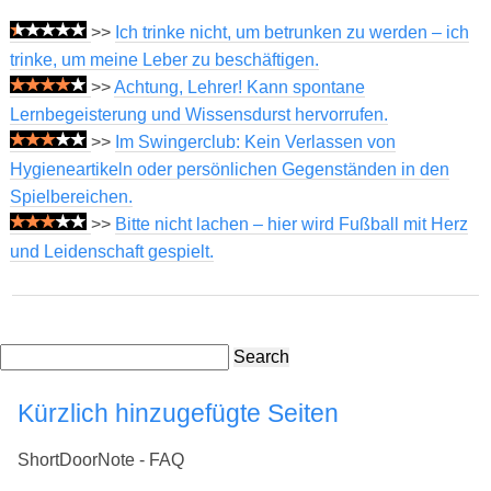
>>
Ich trinke nicht, um betrunken zu werden – ich
trinke, um meine Leber zu beschäftigen.
>>
Achtung, Lehrer! Kann spontane
Lernbegeisterung und Wissensdurst hervorrufen.
>>
Im Swingerclub: Kein Verlassen von
Hygieneartikeln oder persönlichen Gegenständen in den
Spielbereichen.
>>
Bitte nicht lachen – hier wird Fußball mit Herz
und Leidenschaft gespielt.
Search
Kürzlich hinzugefügte Seiten
ShortDoorNote - FAQ