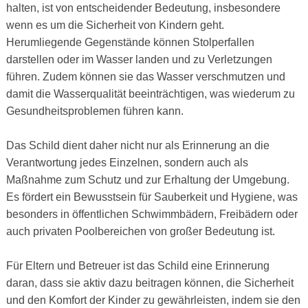
halten, ist von entscheidender Bedeutung, insbesondere
wenn es um die Sicherheit von Kindern geht.
Herumliegende Gegenstände können Stolperfallen
darstellen oder im Wasser landen und zu Verletzungen
führen. Zudem können sie das Wasser verschmutzen und
damit die Wasserqualität beeinträchtigen, was wiederum zu
Gesundheitsproblemen führen kann.
Das Schild dient daher nicht nur als Erinnerung an die
Verantwortung jedes Einzelnen, sondern auch als
Maßnahme zum Schutz und zur Erhaltung der Umgebung.
Es fördert ein Bewusstsein für Sauberkeit und Hygiene, was
besonders in öffentlichen Schwimmbädern, Freibädern oder
auch privaten Poolbereichen von großer Bedeutung ist.
Für Eltern und Betreuer ist das Schild eine Erinnerung
daran, dass sie aktiv dazu beitragen können, die Sicherheit
und den Komfort der Kinder zu gewährleisten, indem sie den