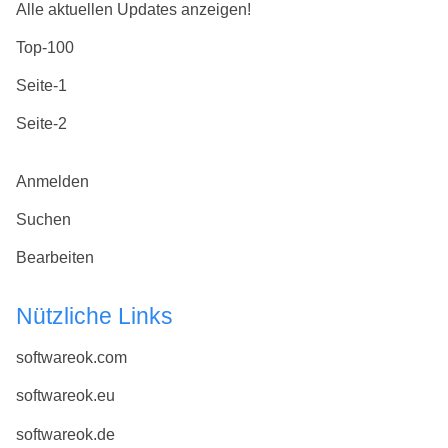
Alle aktuellen Updates anzeigen!
Top-100
Seite-1
Seite-2
Anmelden
Suchen
Bearbeiten
Nützliche Links
softwareok.com
softwareok.eu
softwareok.de