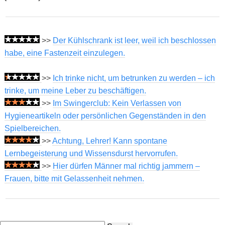
>>
Der Kühlschrank ist leer, weil ich beschlossen
habe, eine Fastenzeit einzulegen.
>>
Ich trinke nicht, um betrunken zu werden – ich
trinke, um meine Leber zu beschäftigen.
>>
Im Swingerclub: Kein Verlassen von
Hygieneartikeln oder persönlichen Gegenständen in den
Spielbereichen.
>>
Achtung, Lehrer! Kann spontane
Lernbegeisterung und Wissensdurst hervorrufen.
>>
Hier dürfen Männer mal richtig jammern –
Frauen, bitte mit Gelassenheit nehmen.