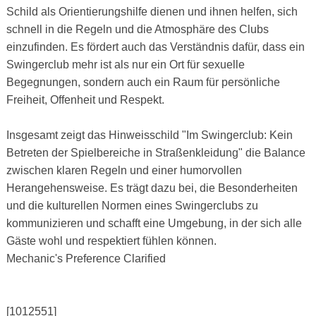
Schild als Orientierungshilfe dienen und ihnen helfen, sich
schnell in die Regeln und die Atmosphäre des Clubs
einzufinden. Es fördert auch das Verständnis dafür, dass ein
Swingerclub mehr ist als nur ein Ort für sexuelle
Begegnungen, sondern auch ein Raum für persönliche
Freiheit, Offenheit und Respekt.
Insgesamt zeigt das Hinweisschild "Im Swingerclub: Kein
Betreten der Spielbereiche in Straßenkleidung" die Balance
zwischen klaren Regeln und einer humorvollen
Herangehensweise. Es trägt dazu bei, die Besonderheiten
und die kulturellen Normen eines Swingerclubs zu
kommunizieren und schafft eine Umgebung, in der sich alle
Gäste wohl und respektiert fühlen können.
Mechanic's Preference Clarified
[1012551]