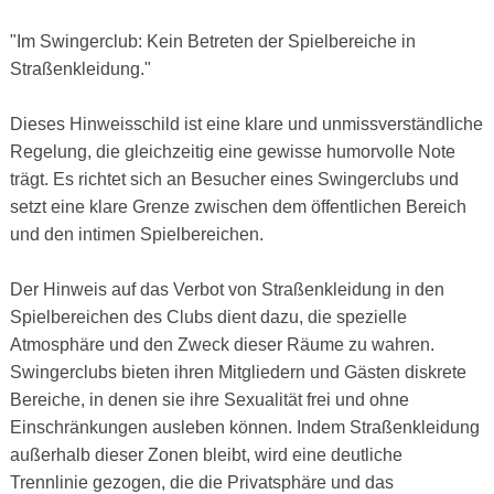
"Im Swingerclub: Kein Betreten der Spielbereiche in
Straßenkleidung."
Dieses Hinweisschild ist eine klare und unmissverständliche
Regelung, die gleichzeitig eine gewisse humorvolle Note
trägt. Es richtet sich an Besucher eines Swingerclubs und
setzt eine klare Grenze zwischen dem öffentlichen Bereich
und den intimen Spielbereichen.
Der Hinweis auf das Verbot von Straßenkleidung in den
Spielbereichen des Clubs dient dazu, die spezielle
Atmosphäre und den Zweck dieser Räume zu wahren.
Swingerclubs bieten ihren Mitgliedern und Gästen diskrete
Bereiche, in denen sie ihre Sexualität frei und ohne
Einschränkungen ausleben können. Indem Straßenkleidung
außerhalb dieser Zonen bleibt, wird eine deutliche
Trennlinie gezogen, die die Privatsphäre und das