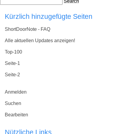
Search
Kürzlich hinzugefügte Seiten
ShortDoorNote - FAQ
Alle aktuellen Updates anzeigen!
Top-100
Seite-1
Seite-2
Anmelden
Suchen
Bearbeiten
Nützliche Links