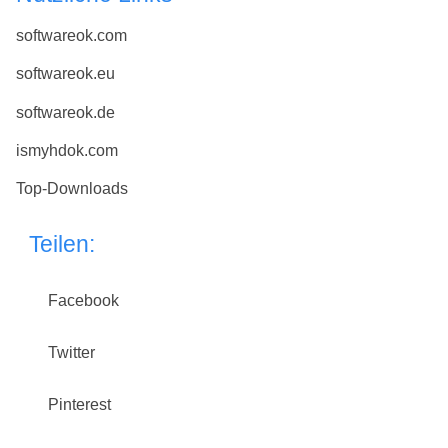
softwareok.com
softwareok.eu
softwareok.de
ismyhdok.com
Top-Downloads
Teilen:
Facebook
Twitter
Pinterest