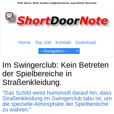
Home
Top-100
Kontakt
Download
Im Swingerclub: Kein Betreten
der Spielbereiche in
Straßenkleidung.
"Das Schild weist humorvoll darauf hin, dass
Straßenkleidung im Swingerclub tabu ist, um
die spezielle Atmosphäre der Spielbereiche
zu wahren."