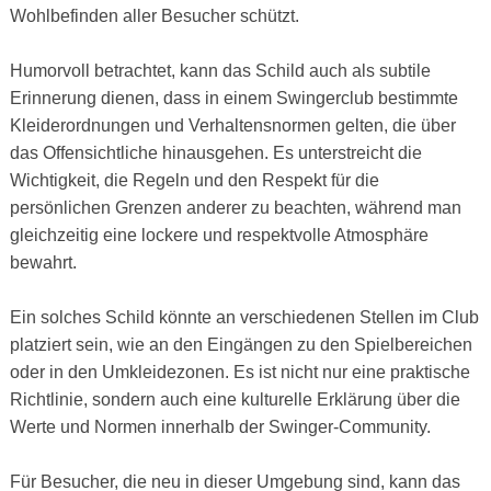
Wohlbefinden aller Besucher schützt.
Humorvoll betrachtet, kann das Schild auch als subtile
Erinnerung dienen, dass in einem Swingerclub bestimmte
Kleiderordnungen und Verhaltensnormen gelten, die über
das Offensichtliche hinausgehen. Es unterstreicht die
Wichtigkeit, die Regeln und den Respekt für die
persönlichen Grenzen anderer zu beachten, während man
gleichzeitig eine lockere und respektvolle Atmosphäre
bewahrt.
Ein solches Schild könnte an verschiedenen Stellen im Club
platziert sein, wie an den Eingängen zu den Spielbereichen
oder in den Umkleidezonen. Es ist nicht nur eine praktische
Richtlinie, sondern auch eine kulturelle Erklärung über die
Werte und Normen innerhalb der Swinger-Community.
Für Besucher, die neu in dieser Umgebung sind, kann das