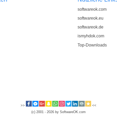
softwareok.com
softwareok.eu
softwareok.de
ismyhdok.com
Top-Downloads
>>
<<
(c) 2001 - 2026 by SoftwareOK.com