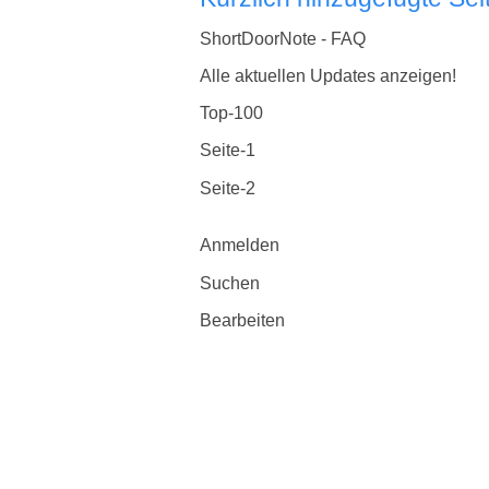
ShortDoorNote - FAQ
Alle aktuellen Updates anzeigen!
Top-100
Seite-1
Seite-2
Anmelden
Suchen
Bearbeiten