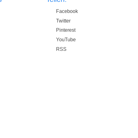
Facebook
Twitter
Pinterest
YouTube
RSS