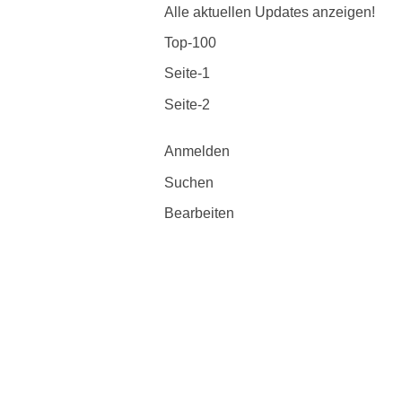
Alle aktuellen Updates anzeigen!
Top-100
Seite-1
Seite-2
Anmelden
Suchen
Bearbeiten