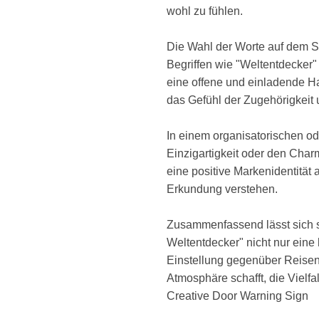
wohl zu fühlen.
Die Wahl der Worte auf dem Sc
Begriffen wie "Weltentdecker"
eine offene und einladende H
das Gefühl der Zugehörigkeit 
In einem organisatorischen od
Einzigartigkeit oder den Charm
eine positive Markenidentität
Erkundung verstehen.
Zusammenfassend lässt sich s
Weltentdecker" nicht nur eine 
Einstellung gegenüber Reisen
Atmosphäre schafft, die Vielfa
Creative Door Warning Sign