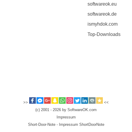
softwareok.eu
softwareok.de
ismyhdok.com
Top-Downloads
>>
<<
(c) 2001 - 2026 by SoftwareOK.com
Impressum
Short-Door-Note - Impressum ShortDoorNote