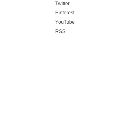
Twitter
Pinterest
YouTube
RSS