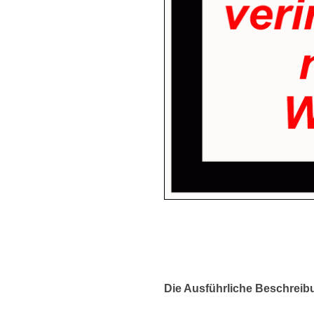
Die Ausführliche Beschreib