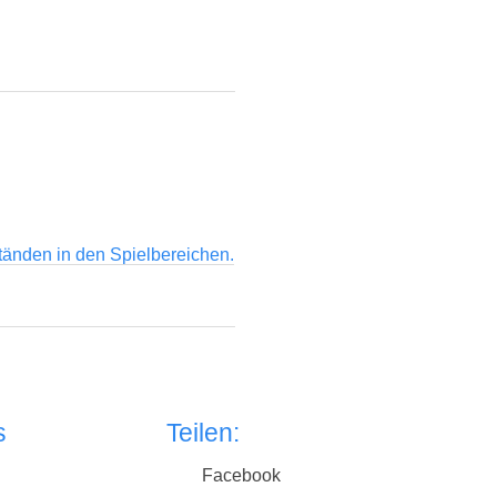
tänden in den Spielbereichen.
s
Teilen:
Facebook