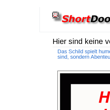
Hier sind keine 
Das Schild spielt humo
sind, sondern Abenteu