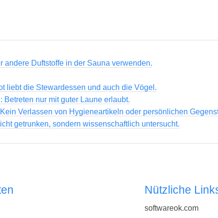
r andere Duftstoffe in der Sauna verwenden.
ot liebt die Stewardessen und auch die Vögel.
: Betreten nur mit guter Laune erlaubt.
 Kein Verlassen von Hygieneartikeln oder persönlichen Gegens
icht getrunken, sondern wissenschaftlich untersucht.
ten
Nützliche Link
softwareok.com