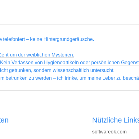
e telefoniert – keine Hintergrundgeräusche.
entrum der weiblichen Mysterien.
 Kein Verlassen von Hygieneartikeln oder persönlichen Gegens
icht getrunken, sondern wissenschaftlich untersucht.
, um betrunken zu werden – ich trinke, um meine Leber zu beschä
ten
Nützliche Link
softwareok.com