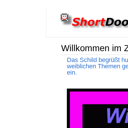
Willkommen im Z
Das Schild begrüßt hu
weiblichen Themen ge
ein.