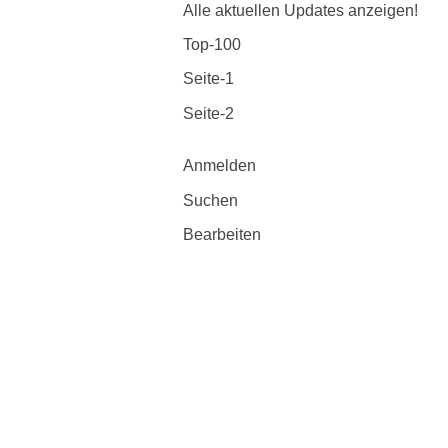
Alle aktuellen Updates anzeigen!
Top-100
Seite-1
Seite-2
Anmelden
Suchen
Bearbeiten