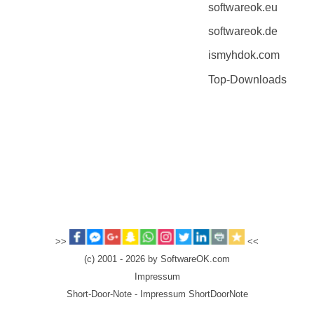
softwareok.eu
softwareok.de
ismyhdok.com
Top-Downloads
>>
<<
(c) 2001 - 2026 by SoftwareOK.com
Impressum
Short-Door-Note - Impressum ShortDoorNote