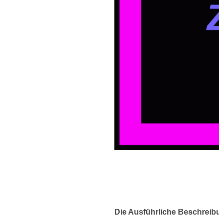
Die Ausführliche Beschreib