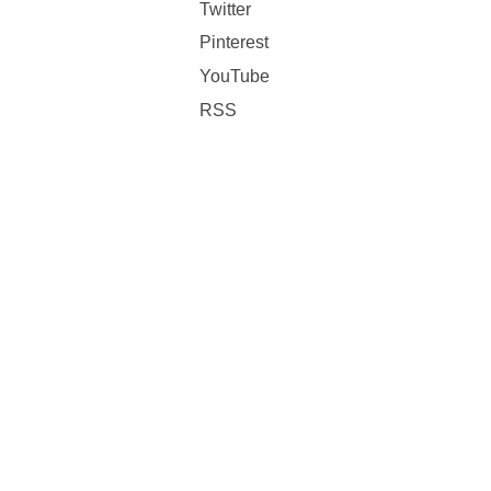
Twitter
Pinterest
YouTube
RSS