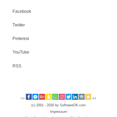
Facebook
Twitter
Pinterest
YouTube
RSS
>>
<<
(c) 2001 - 2026 by SoftwareOK.com
Impressum