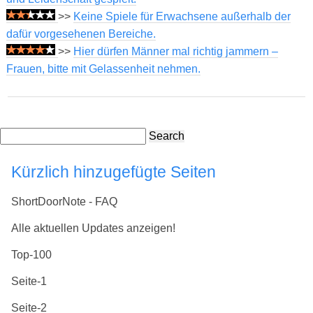
>>
Keine Spiele für Erwachsene außerhalb der
dafür vorgesehenen Bereiche.
>>
Hier dürfen Männer mal richtig jammern –
Frauen, bitte mit Gelassenheit nehmen.
Search
Kürzlich hinzugefügte Seiten
ShortDoorNote - FAQ
Alle aktuellen Updates anzeigen!
Top-100
Seite-1
Seite-2