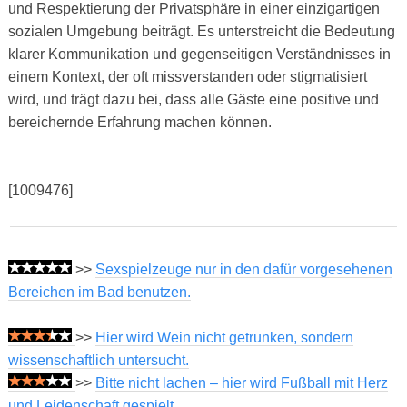
und Respektierung der Privatsphäre in einer einzigartigen
sozialen Umgebung beiträgt. Es unterstreicht die Bedeutung
klarer Kommunikation und gegenseitigen Verständnisses in
einem Kontext, der oft missverstanden oder stigmatisiert
wird, und trägt dazu bei, dass alle Gäste eine positive und
bereichernde Erfahrung machen können.
[1009476]
>>
Sexspielzeuge nur in den dafür vorgesehenen
Bereichen im Bad benutzen.
>>
Hier wird Wein nicht getrunken, sondern
wissenschaftlich untersucht.
>>
Bitte nicht lachen – hier wird Fußball mit Herz
und Leidenschaft gespielt.