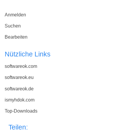
Anmelden
Suchen
Bearbeiten
Nützliche Links
softwareok.com
softwareok.eu
softwareok.de
ismyhdok.com
Top-Downloads
Teilen: