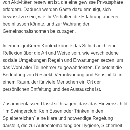
von Aktivitäten reserviert ist, die eine gewisse Privatsphäre
erfordern. Dadurch werden Gäste dazu ermutigt, sich
bewusst zu sein, wie ihr Verhalten die Erfahrung anderer
beeinflussen könnte, und zur Wahrung der
Gemeinschaftsnormen beizutragen.
In einem größeren Kontext könnte das Schild auch eine
Reflexion über die Art und Weise sein, wie verschiedene
soziale Umgebungen Regeln und Erwartungen setzen, um
das Wohl aller Teilnehmer zu gewährleisten. Es betont die
Bedeutung von Respekt, Verantwortung und Sensibilität in
einem Raum, der für viele Menschen ein Ort der
persönlichen Entfaltung und des Austauschs ist.
Zusammenfassend lässt sich sagen, dass das Hinweisschild
"Im Swingerclub: Kein Essen oder Trinken in den
Spielbereichen" eine klare und notwendige Regelung
darstellt, die zur Aufrechterhaltung der Hygiene, Sicherheit