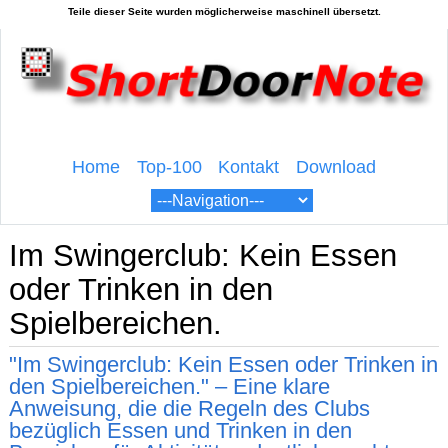
Home
Top-100
Kontakt
Download
Im Swingerclub: Kein Essen
oder Trinken in den
Spielbereichen.
"Im Swingerclub: Kein Essen oder Trinken in
den Spielbereichen." – Eine klare
Anweisung, die die Regeln des Clubs
bezüglich Essen und Trinken in den