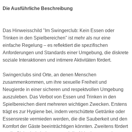
Die Ausführliche Beschreibung
Das Hinweisschild "Im Swingerclub: Kein Essen oder
Trinken in den Spielbereichen" ist mehr als nur eine
einfache Regelung – es reflektiert die spezifischen
Anforderungen und Standards einer Umgebung, die diskrete
soziale Interaktionen und intimere Aktivitäten fördert.
Swingerclubs sind Orte, an denen Menschen
zusammenkommen, um ihre sexuelle Freiheit und
Neugierde in einer sicheren und respektvollen Umgebung
auszuleben. Das Verbot von Essen und Trinken in den
Spielbereichen dient mehreren wichtigen Zwecken. Erstens
trägt es zur Hygiene bei, indem verschüttete Getränke oder
Essensreste vermieden werden, die die Sauberkeit und den
Komfort der Gäste beeinträchtigen könnten. Zweitens fördert