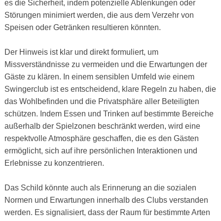
es die Sicherheit, indem potenzielle Ablenkungen oder
Störungen minimiert werden, die aus dem Verzehr von
Speisen oder Getränken resultieren könnten.
Der Hinweis ist klar und direkt formuliert, um
Missverständnisse zu vermeiden und die Erwartungen der
Gäste zu klären. In einem sensiblen Umfeld wie einem
Swingerclub ist es entscheidend, klare Regeln zu haben, die
das Wohlbefinden und die Privatsphäre aller Beteiligten
schützen. Indem Essen und Trinken auf bestimmte Bereiche
außerhalb der Spielzonen beschränkt werden, wird eine
respektvolle Atmosphäre geschaffen, die es den Gästen
ermöglicht, sich auf ihre persönlichen Interaktionen und
Erlebnisse zu konzentrieren.
Das Schild könnte auch als Erinnerung an die sozialen
Normen und Erwartungen innerhalb des Clubs verstanden
werden. Es signalisiert, dass der Raum für bestimmte Arten