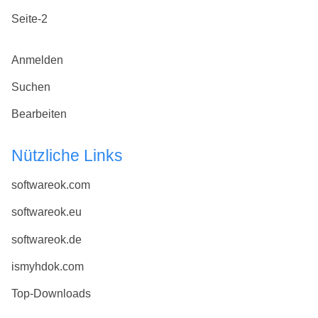
Seite-2
Anmelden
Suchen
Bearbeiten
Nützliche Links
softwareok.com
softwareok.eu
softwareok.de
ismyhdok.com
Top-Downloads