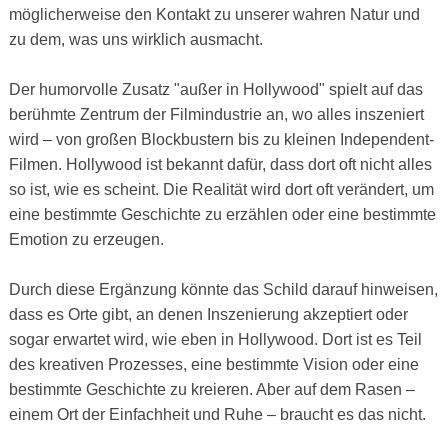
möglicherweise den Kontakt zu unserer wahren Natur und
zu dem, was uns wirklich ausmacht.
Der humorvolle Zusatz "außer in Hollywood" spielt auf das
berühmte Zentrum der Filmindustrie an, wo alles inszeniert
wird – von großen Blockbustern bis zu kleinen Independent-
Filmen. Hollywood ist bekannt dafür, dass dort oft nicht alles
so ist, wie es scheint. Die Realität wird dort oft verändert, um
eine bestimmte Geschichte zu erzählen oder eine bestimmte
Emotion zu erzeugen.
Durch diese Ergänzung könnte das Schild darauf hinweisen,
dass es Orte gibt, an denen Inszenierung akzeptiert oder
sogar erwartet wird, wie eben in Hollywood. Dort ist es Teil
des kreativen Prozesses, eine bestimmte Vision oder eine
bestimmte Geschichte zu kreieren. Aber auf dem Rasen –
einem Ort der Einfachheit und Ruhe – braucht es das nicht.