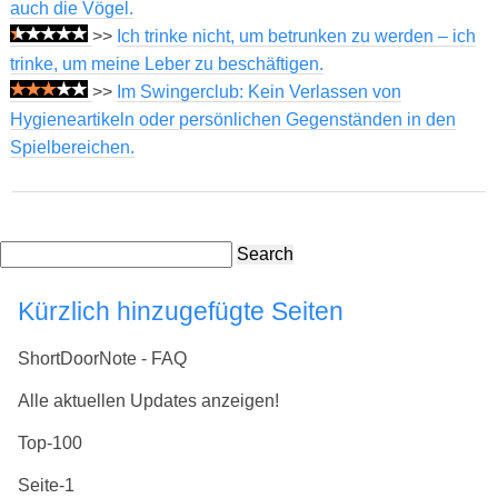
auch die Vögel.
>>
Ich trinke nicht, um betrunken zu werden – ich
trinke, um meine Leber zu beschäftigen.
>>
Im Swingerclub: Kein Verlassen von
Hygieneartikeln oder persönlichen Gegenständen in den
Spielbereichen.
Search
Kürzlich hinzugefügte Seiten
ShortDoorNote - FAQ
Alle aktuellen Updates anzeigen!
Top-100
Seite-1