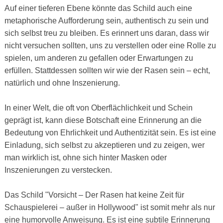
Auf einer tieferen Ebene könnte das Schild auch eine
metaphorische Aufforderung sein, authentisch zu sein und
sich selbst treu zu bleiben. Es erinnert uns daran, dass wir
nicht versuchen sollten, uns zu verstellen oder eine Rolle zu
spielen, um anderen zu gefallen oder Erwartungen zu
erfüllen. Stattdessen sollten wir wie der Rasen sein – echt,
natürlich und ohne Inszenierung.
In einer Welt, die oft von Oberflächlichkeit und Schein
geprägt ist, kann diese Botschaft eine Erinnerung an die
Bedeutung von Ehrlichkeit und Authentizität sein. Es ist eine
Einladung, sich selbst zu akzeptieren und zu zeigen, wer
man wirklich ist, ohne sich hinter Masken oder
Inszenierungen zu verstecken.
Das Schild "Vorsicht – Der Rasen hat keine Zeit für
Schauspielerei – außer in Hollywood" ist somit mehr als nur
eine humorvolle Anweisung. Es ist eine subtile Erinnerung