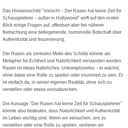
Das Hinweisschild "Vorsicht – Der Rasen hat keine Zeit für
Schauspielerei – außer in Hollywood" wirft auf den ersten
Blick einige Fragen auf, offenbart aber bei näherer
Betrachtung eine tiefergehende, humorvolle Botschaft über
Authentizität und Inszenierung.
Der Rasen als zentrales Motiv des Schilds könnte als
Metapher für Echtheit und Natürlichkeit verstanden werden.
Rasen ist etwas Natürliches, Unkompliziertes – er wächst,
ohne dabei eine Rolle zu spielen oder inszeniert zu sein. Er
ist einfach da, in seiner eigenen Realität, ohne sich zu
verstellen oder etwas vorzutäuschen.
Die Aussage "Der Rasen hat keine Zeit für Schauspielerei"
könnte also bedeuten, dass Natürlichkeit und Authentizität
im Leben wichtig sind. Wenn wir versuchen, uns zu
verstellen oder eine Rolle zu spielen, verlieren wir