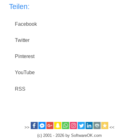
Teilen:
Facebook
Twitter
Pinterest
YouTube
RSS
>>
<<
(c) 2001 - 2026 by SoftwareOK.com