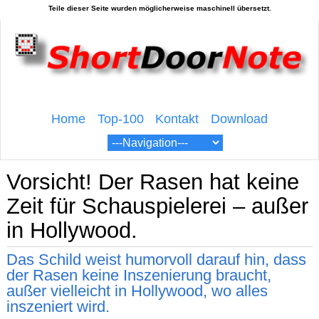
Home
Top-100
Kontakt
Download
Vorsicht! Der Rasen hat keine
Zeit für Schauspielerei – außer
in Hollywood.
Das Schild weist humorvoll darauf hin, dass
der Rasen keine Inszenierung braucht,
außer vielleicht in Hollywood, wo alles
inszeniert wird.