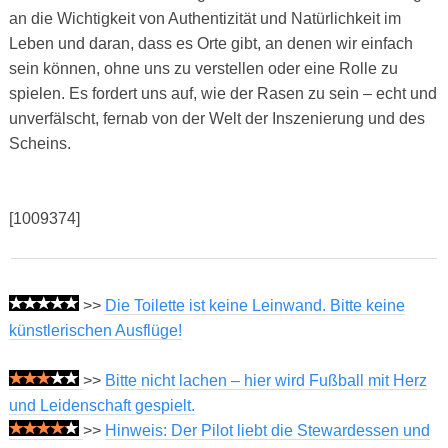
an die Wichtigkeit von Authentizität und Natürlichkeit im
Leben und daran, dass es Orte gibt, an denen wir einfach
sein können, ohne uns zu verstellen oder eine Rolle zu
spielen. Es fordert uns auf, wie der Rasen zu sein – echt und
unverfälscht, fernab von der Welt der Inszenierung und des
Scheins.
[1009374]
>>
Die Toilette ist keine Leinwand. Bitte keine
künstlerischen Ausflüge!
>>
Bitte nicht lachen – hier wird Fußball mit Herz
und Leidenschaft gespielt.
>>
Hinweis: Der Pilot liebt die Stewardessen und