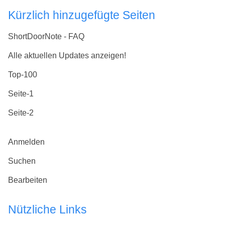
Kürzlich hinzugefügte Seiten
ShortDoorNote - FAQ
Alle aktuellen Updates anzeigen!
Top-100
Seite-1
Seite-2
Anmelden
Suchen
Bearbeiten
Nützliche Links