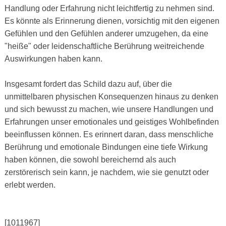
Handlung oder Erfahrung nicht leichtfertig zu nehmen sind.
Es könnte als Erinnerung dienen, vorsichtig mit den eigenen
Gefühlen und den Gefühlen anderer umzugehen, da eine
"heiße" oder leidenschaftliche Berührung weitreichende
Auswirkungen haben kann.
Insgesamt fordert das Schild dazu auf, über die
unmittelbaren physischen Konsequenzen hinaus zu denken
und sich bewusst zu machen, wie unsere Handlungen und
Erfahrungen unser emotionales und geistiges Wohlbefinden
beeinflussen können. Es erinnert daran, dass menschliche
Berührung und emotionale Bindungen eine tiefe Wirkung
haben können, die sowohl bereichernd als auch
zerstörerisch sein kann, je nachdem, wie sie genutzt oder
erlebt werden.
[1011967]