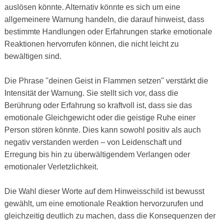
auslösen könnte. Alternativ könnte es sich um eine
allgemeinere Warnung handeln, die darauf hinweist, dass
bestimmte Handlungen oder Erfahrungen starke emotionale
Reaktionen hervorrufen können, die nicht leicht zu
bewältigen sind.
Die Phrase "deinen Geist in Flammen setzen" verstärkt die
Intensität der Warnung. Sie stellt sich vor, dass die
Berührung oder Erfahrung so kraftvoll ist, dass sie das
emotionale Gleichgewicht oder die geistige Ruhe einer
Person stören könnte. Dies kann sowohl positiv als auch
negativ verstanden werden – von Leidenschaft und
Erregung bis hin zu überwältigendem Verlangen oder
emotionaler Verletzlichkeit.
Die Wahl dieser Worte auf dem Hinweisschild ist bewusst
gewählt, um eine emotionale Reaktion hervorzurufen und
gleichzeitig deutlich zu machen, dass die Konsequenzen der