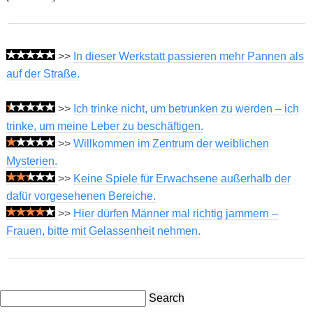
>>
In dieser Werkstatt passieren mehr Pannen als
auf der Straße.
>>
Ich trinke nicht, um betrunken zu werden – ich
trinke, um meine Leber zu beschäftigen.
>>
Willkommen im Zentrum der weiblichen
Mysterien.
>>
Keine Spiele für Erwachsene außerhalb der
dafür vorgesehenen Bereiche.
>>
Hier dürfen Männer mal richtig jammern –
Frauen, bitte mit Gelassenheit nehmen.
Search