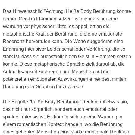
Das Hinweisschild "Achtung: Heiße Body Berührung könnte
deinen Geist in Flammen setzen" ist mehr als nur eine
Warnung vor physischer Hitze; es appelliert an die
metaphorische Kraft der Berührung, die eine emotionale
Resonanz hervorrufen kann. Die Worte suggerieren eine
Erfahrung intensiver Leidenschaft oder Verführung, die so
stark ist, dass sie buchstäblich den Geist in Flammen setzen
könnte. Diese metaphorische Sprache zielt darauf ab, die
Aufmerksamkeit zu erregen und Menschen auf die
potenziellen emotionalen Auswirkungen einer bestimmten
Handlung oder Situation hinzuweisen.
Die Begriffe "heiße Body Berührung" deuten auf etwas hin,
das nicht nur körperlich, sondern auch emotional oder
spirituell intensiv ist. Es könnte sich um eine Warnung in
einem romantischen Kontext handeln, wo die Berührung
eines geliebten Menschen eine starke emotionale Reaktion