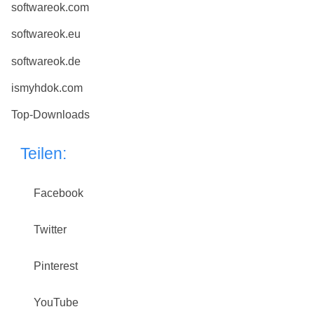
softwareok.com
softwareok.eu
softwareok.de
ismyhdok.com
Top-Downloads
Teilen:
Facebook
Twitter
Pinterest
YouTube