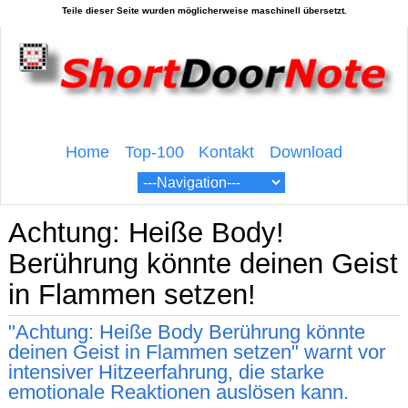
Home
Top-100
Kontakt
Download
Achtung: Heiße Body!
Berührung könnte deinen Geist
in Flammen setzen!
"Achtung: Heiße Body Berührung könnte
deinen Geist in Flammen setzen" warnt vor
intensiver Hitzeerfahrung, die starke
emotionale Reaktionen auslösen kann.