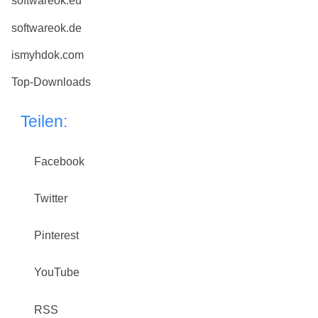
softwareok.eu
softwareok.de
ismyhdok.com
Top-Downloads
Teilen:
Facebook
Twitter
Pinterest
YouTube
RSS