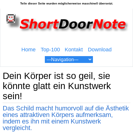
Home
Top-100
Kontakt
Download
Dein Körper ist so geil, sie
könnte glatt ein Kunstwerk
sein!
Das Schild macht humorvoll auf die Ästhetik
eines attraktiven Körpers aufmerksam,
indem es ihn mit einem Kunstwerk
vergleicht.