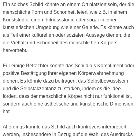
Ein solches Schild könnte an einem Ort platziert sein, der die
menschliche Form und Schönheit feiert, wie z.B. in einem
Kunststudio, einem Fitnessstudio oder sogar in einer
künstlerischen Umgebung wie einer Galerie. Es könnte auch
als Teil einer kulturellen oder sozialen Aussage dienen, die
die Vielfalt und Schönheit des menschlichen Körpers
hervorhebt.
Für einige Betrachter könnte das Schild als Kompliment oder
positive Bestätigung ihrer eigenen Körperwahrnehmung
dienen. Es könnte dazu beitragen, das Selbstbewusstsein
und die Selbstakzeptanz zu stärken, indem es die Idee
fördert, dass der menschliche Körper nicht nur funktional ist,
sondern auch eine ästhetische und künstlerische Dimension
hat.
Allerdings könnte das Schild auch kontrovers interpretiert
werden, insbesondere in Bezug auf die Wahl des Ausdrucks