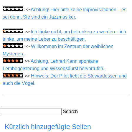
>>
Achtung! Hier bitte keine Improvisationen – es
sei denn, Sie sind ein Jazzmusiker.
>>
Ich trinke nicht, um betrunken zu werden – ich
trinke, um meine Leber zu beschäftigen.
>>
Willkommen im Zentrum der weiblichen
Mysterien.
>>
Achtung, Lehrer! Kann spontane
Lernbegeisterung und Wissensdurst hervorrufen.
>>
Hinweis: Der Pilot liebt die Stewardessen und
auch die Vögel.
Search
Kürzlich hinzugefügte Seiten