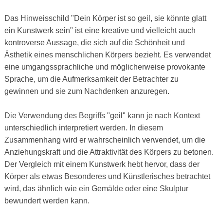
Das Hinweisschild "Dein Körper ist so geil, sie könnte glatt
ein Kunstwerk sein" ist eine kreative und vielleicht auch
kontroverse Aussage, die sich auf die Schönheit und
Ästhetik eines menschlichen Körpers bezieht. Es verwendet
eine umgangssprachliche und möglicherweise provokante
Sprache, um die Aufmerksamkeit der Betrachter zu
gewinnen und sie zum Nachdenken anzuregen.
Die Verwendung des Begriffs "geil" kann je nach Kontext
unterschiedlich interpretiert werden. In diesem
Zusammenhang wird er wahrscheinlich verwendet, um die
Anziehungskraft und die Attraktivität des Körpers zu betonen.
Der Vergleich mit einem Kunstwerk hebt hervor, dass der
Körper als etwas Besonderes und Künstlerisches betrachtet
wird, das ähnlich wie ein Gemälde oder eine Skulptur
bewundert werden kann.