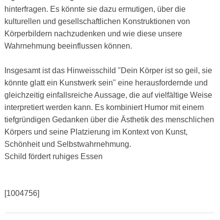
hinterfragen. Es könnte sie dazu ermutigen, über die
kulturellen und gesellschaftlichen Konstruktionen von
Körperbildern nachzudenken und wie diese unsere
Wahrnehmung beeinflussen können.
Insgesamt ist das Hinweisschild "Dein Körper ist so geil, sie
könnte glatt ein Kunstwerk sein" eine herausfordernde und
gleichzeitig einfallsreiche Aussage, die auf vielfältige Weise
interpretiert werden kann. Es kombiniert Humor mit einem
tiefgründigen Gedanken über die Ästhetik des menschlichen
Körpers und seine Platzierung im Kontext von Kunst,
Schönheit und Selbstwahrnehmung.
Schild fördert ruhiges Essen
[1004756]