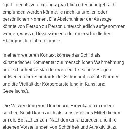
"geil", der als zu umgangssprachlich oder unangebracht
empfunden werden könnte, je nach kulturellen oder
persönlichen Normen. Die Absicht hinter der Aussage
könnte von Person zu Person unterschiedlich aufgenommen
werden, was zu Diskussionen oder unterschiedlichen
Standpunkten führen könnte.
In einem weiteren Kontext könnte das Schild als
künstlerischer Kommentar zur menschlichen Wahrnehmung
und Schönheit verstanden werden. Es könnte Fragen
aufwerfen über Standards der Schönheit, soziale Normen
und die Vielfalt der Körperdarstellung in Kunst und
Gesellschaft.
Die Verwendung von Humor und Provokation in einem
solchen Schild kann auch als künstlerisches Mittel dienen,
um die Betrachter zum Nachdenken anzuregen und ihre
eigenen Vorstellungen von Schönheit und Attraktivität zu